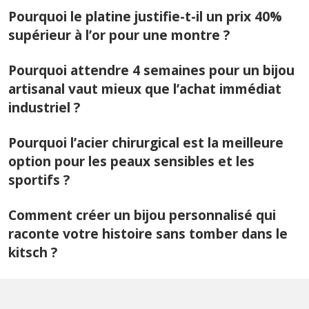
Pourquoi le platine justifie-t-il un prix 40%
supérieur à l’or pour une montre ?
Pourquoi attendre 4 semaines pour un bijou
artisanal vaut mieux que l’achat immédiat
industriel ?
Pourquoi l’acier chirurgical est la meilleure
option pour les peaux sensibles et les
sportifs ?
Comment créer un bijou personnalisé qui
raconte votre histoire sans tomber dans le
kitsch ?