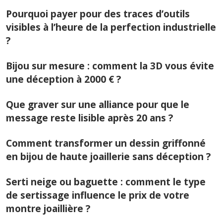
Pourquoi payer pour des traces d’outils
visibles à l’heure de la perfection industrielle
?
Bijou sur mesure : comment la 3D vous évite
une déception à 2000 € ?
Que graver sur une alliance pour que le
message reste lisible après 20 ans ?
Comment transformer un dessin griffonné
en bijou de haute joaillerie sans déception ?
Serti neige ou baguette : comment le type
de sertissage influence le prix de votre
montre joaillière ?