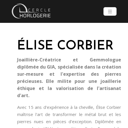
ÉLISE CORBIER
Joaillière-Créatrice et Gemmologue
diplômée du GIA, spécialisée dans la création
sur-mesure et l'expertise des pierres
précieuses. Elle milite pour une joaillerie
éthique et la valorisation de l'artisanat
d'art.
Avec 15 ans d'expérience à la cheville, Élise Corbier
maîtrise l'art de transformer le métal brut et les
pierres nues en pièces d'exception. Diplômée en