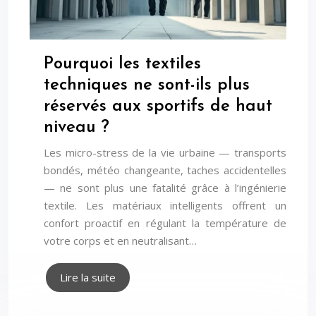
Pourquoi les textiles
techniques ne sont-ils plus
réservés aux sportifs de haut
niveau ?
Les micro-stress de la vie urbaine — transports
bondés, météo changeante, taches accidentelles
— ne sont plus une fatalité grâce à l’ingénierie
textile. Les matériaux intelligents offrent un
confort proactif en régulant la température de
votre corps et en neutralisant…
Lire la suite