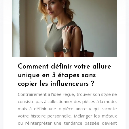
Comment définir votre allure
unique en 3 étapes sans
copier les influenceurs ?
Contrairement à l’idée reçue, trouver son style ne
consiste pas à collectionner des pièces à la mode,
mais à définir une « pièce ancre » qui raconte
votre histoire personnelle. Mélanger les métaux
ou réinterpréter une tendance passée devient