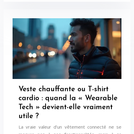
Veste chauffante ou T-shirt
cardio : quand la « Wearable
Tech » devient-elle vraiment
utile ?
La vraie valeur d’un vêtement connecté ne se