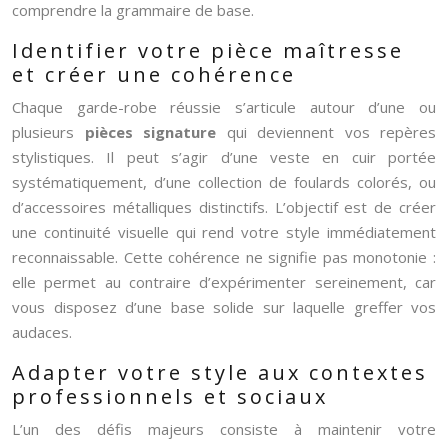
comprendre la grammaire de base.
Identifier votre pièce maîtresse
et créer une cohérence
Chaque garde-robe réussie s’articule autour d’une ou
plusieurs
pièces signature
qui deviennent vos repères
stylistiques. Il peut s’agir d’une veste en cuir portée
systématiquement, d’une collection de foulards colorés, ou
d’accessoires métalliques distinctifs. L’objectif est de créer
une continuité visuelle qui rend votre style immédiatement
reconnaissable. Cette cohérence ne signifie pas monotonie :
elle permet au contraire d’expérimenter sereinement, car
vous disposez d’une base solide sur laquelle greffer vos
audaces.
Adapter votre style aux contextes
professionnels et sociaux
L’un des défis majeurs consiste à maintenir votre