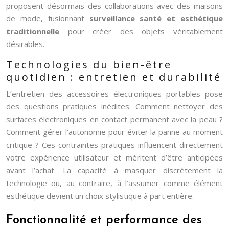
proposent désormais des collaborations avec des maisons
de mode, fusionnant
surveillance santé et esthétique
traditionnelle
pour créer des objets véritablement
désirables.
Technologies du bien-être
quotidien : entretien et durabilité
L’entretien des accessoires électroniques portables pose
des questions pratiques inédites. Comment nettoyer des
surfaces électroniques en contact permanent avec la peau ?
Comment gérer l’autonomie pour éviter la panne au moment
critique ? Ces contraintes pratiques influencent directement
votre expérience utilisateur et méritent d’être anticipées
avant l’achat. La capacité à masquer discrètement la
technologie ou, au contraire, à l’assumer comme élément
esthétique devient un choix stylistique à part entière.
Fonctionnalité et performance des