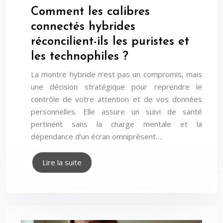
Comment les calibres
connectés hybrides
réconcilient-ils les puristes et
les technophiles ?
La montre hybride n’est pas un compromis, mais
une décision stratégique pour reprendre le
contrôle de votre attention et de vos données
personnelles. Elle assure un suivi de santé
pertinent sans la charge mentale et la
dépendance d’un écran omniprésent….
Lire la suite