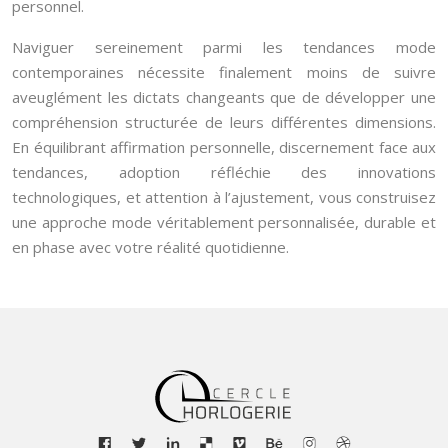
personnel.
Naviguer sereinement parmi les tendances mode
contemporaines nécessite finalement moins de suivre
aveuglément les dictats changeants que de développer une
compréhension structurée de leurs différentes dimensions.
En équilibrant affirmation personnelle, discernement face aux
tendances, adoption réfléchie des innovations
technologiques, et attention à l’ajustement, vous construisez
une approche mode véritablement personnalisée, durable et
en phase avec votre réalité quotidienne.