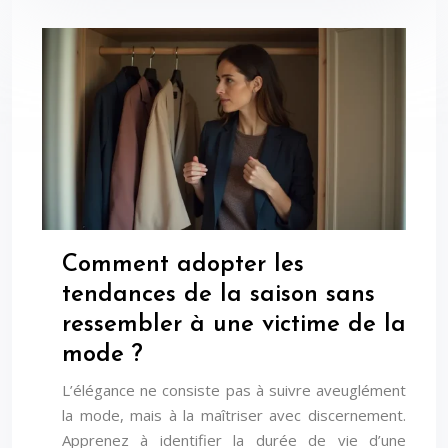
Comment adopter les
tendances de la saison sans
ressembler à une victime de la
mode ?
L’élégance ne consiste pas à suivre aveuglément
la mode, mais à la maîtriser avec discernement.
Apprenez à identifier la durée de vie d’une