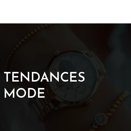
TENDANCES
MODE