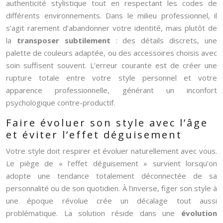
authenticité stylistique tout en respectant les codes de
différents environnements. Dans le milieu professionnel, il
s’agit rarement d’abandonner votre identité, mais plutôt de
la
transposer subtilement
: des détails discrets, une
palette de couleurs adaptée, ou des accessoires choisis avec
soin suffisent souvent. L’erreur courante est de créer une
rupture totale entre votre style personnel et votre
apparence professionnelle, générant un inconfort
psychologique contre-productif.
Faire évoluer son style avec l’âge
et éviter l’effet déguisement
Votre style doit respirer et évoluer naturellement avec vous.
Le piège de « l’effet déguisement » survient lorsqu’on
adopte une tendance totalement déconnectée de sa
personnalité ou de son quotidien. À l’inverse, figer son style à
une époque révolue crée un décalage tout aussi
problématique. La solution réside dans une
évolution