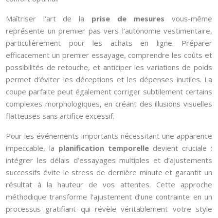
Maîtriser l’art de la
prise de mesures
vous-même
représente un premier pas vers l’autonomie vestimentaire,
particulièrement pour les achats en ligne. Préparer
efficacement un premier essayage, comprendre les coûts et
possibilités de retouche, et anticiper les variations de poids
permet d’éviter les déceptions et les dépenses inutiles. La
coupe parfaite peut également corriger subtilement certains
complexes morphologiques, en créant des illusions visuelles
flatteuses sans artifice excessif.
Pour les événements importants nécessitant une apparence
impeccable, la
planification temporelle
devient cruciale :
intégrer les délais d’essayages multiples et d’ajustements
successifs évite le stress de dernière minute et garantit un
résultat à la hauteur de vos attentes. Cette approche
méthodique transforme l’ajustement d’une contrainte en un
processus gratifiant qui révèle véritablement votre style