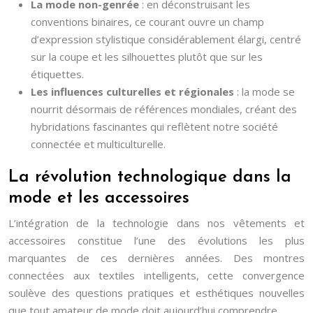
La mode non-genrée
: en déconstruisant les
conventions binaires, ce courant ouvre un champ
d’expression stylistique considérablement élargi, centré
sur la coupe et les silhouettes plutôt que sur les
étiquettes.
Les influences culturelles et régionales
: la mode se
nourrit désormais de références mondiales, créant des
hybridations fascinantes qui reflètent notre société
connectée et multiculturelle.
La révolution technologique dans la
mode et les accessoires
L’intégration de la technologie dans nos vêtements et
accessoires constitue l’une des évolutions les plus
marquantes de ces dernières années. Des montres
connectées aux textiles intelligents, cette convergence
soulève des questions pratiques et esthétiques nouvelles
que tout amateur de mode doit aujourd’hui comprendre.