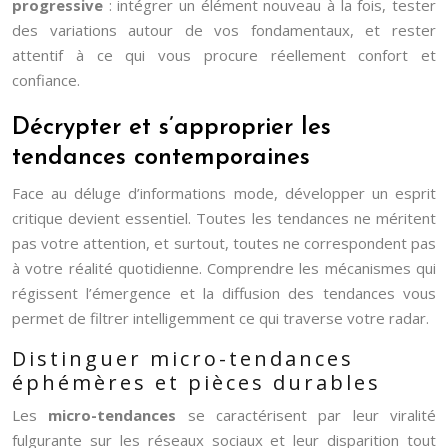
progressive
: intégrer un élément nouveau à la fois, tester
des variations autour de vos fondamentaux, et rester
attentif à ce qui vous procure réellement confort et
confiance.
Décrypter et s’approprier les
tendances contemporaines
Face au déluge d’informations mode, développer un esprit
critique devient essentiel. Toutes les tendances ne méritent
pas votre attention, et surtout, toutes ne correspondent pas
à votre réalité quotidienne. Comprendre les mécanismes qui
régissent l’émergence et la diffusion des tendances vous
permet de filtrer intelligemment ce qui traverse votre radar.
Distinguer micro-tendances
éphémères et pièces durables
Les
micro-tendances
se caractérisent par leur viralité
fulgurante sur les réseaux sociaux et leur disparition tout