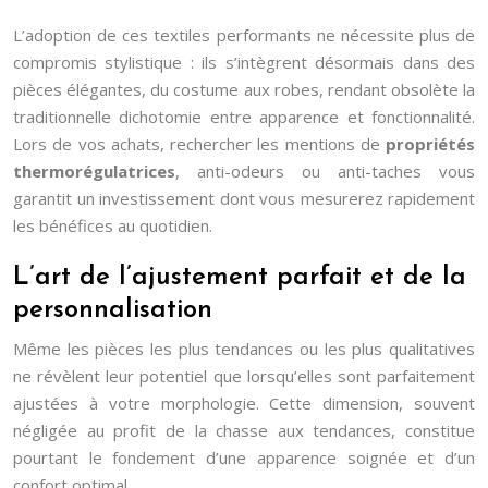
L’adoption de ces textiles performants ne nécessite plus de
compromis stylistique : ils s’intègrent désormais dans des
pièces élégantes, du costume aux robes, rendant obsolète la
traditionnelle dichotomie entre apparence et fonctionnalité.
Lors de vos achats, rechercher les mentions de
propriétés
thermorégulatrices
, anti-odeurs ou anti-taches vous
garantit un investissement dont vous mesurerez rapidement
les bénéfices au quotidien.
L’art de l’ajustement parfait et de la
personnalisation
Même les pièces les plus tendances ou les plus qualitatives
ne révèlent leur potentiel que lorsqu’elles sont parfaitement
ajustées à votre morphologie. Cette dimension, souvent
négligée au profit de la chasse aux tendances, constitue
pourtant le fondement d’une apparence soignée et d’un
confort optimal.