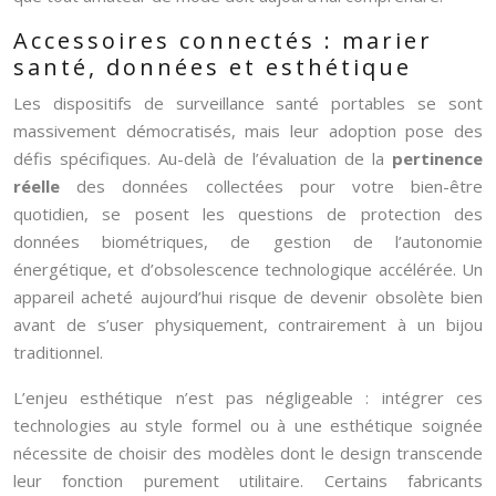
Accessoires connectés : marier
santé, données et esthétique
Les dispositifs de surveillance santé portables se sont
massivement démocratisés, mais leur adoption pose des
défis spécifiques. Au-delà de l’évaluation de la
pertinence
réelle
des données collectées pour votre bien-être
quotidien, se posent les questions de protection des
données biométriques, de gestion de l’autonomie
énergétique, et d’obsolescence technologique accélérée. Un
appareil acheté aujourd’hui risque de devenir obsolète bien
avant de s’user physiquement, contrairement à un bijou
traditionnel.
L’enjeu esthétique n’est pas négligeable : intégrer ces
technologies au style formel ou à une esthétique soignée
nécessite de choisir des modèles dont le design transcende
leur fonction purement utilitaire. Certains fabricants