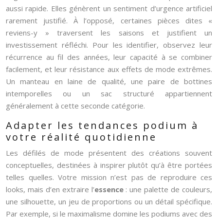
aussi rapide. Elles génèrent un sentiment d’urgence artificiel
rarement justifié. À l’opposé, certaines pièces dites «
reviens-y » traversent les saisons et justifient un
investissement réfléchi. Pour les identifier, observez leur
récurrence au fil des années, leur capacité à se combiner
facilement, et leur résistance aux effets de mode extrêmes.
Un manteau en laine de qualité, une paire de bottines
intemporelles ou un sac structuré appartiennent
généralement à cette seconde catégorie.
Adapter les tendances podium à
votre réalité quotidienne
Les défilés de mode présentent des créations souvent
conceptuelles, destinées à inspirer plutôt qu’à être portées
telles quelles. Votre mission n’est pas de reproduire ces
looks, mais d’en extraire l’
essence
: une palette de couleurs,
une silhouette, un jeu de proportions ou un détail spécifique.
Par exemple, si le maximalisme domine les podiums avec des