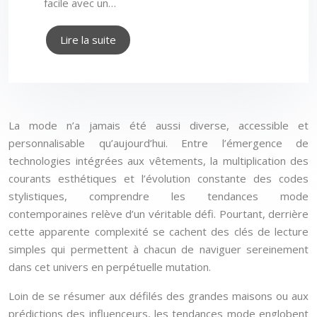
facile avec un…
Lire la suite
La mode n’a jamais été aussi diverse, accessible et
personnalisable qu’aujourd’hui. Entre l’émergence de
technologies intégrées aux vêtements, la multiplication des
courants esthétiques et l’évolution constante des codes
stylistiques, comprendre les tendances mode
contemporaines relève d’un véritable défi. Pourtant, derrière
cette apparente complexité se cachent des clés de lecture
simples qui permettent à chacun de naviguer sereinement
dans cet univers en perpétuelle mutation.
Loin de se résumer aux défilés des grandes maisons ou aux
prédictions des influenceurs, les tendances mode englobent