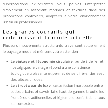
superpositions exubérantes, vous pouvez l’interpréter
simplement en associant imprimés et textures dans des
proportions contrôlées, adaptées à votre environnement
urbain ou professionnel.
Les grands courants qui
redéfinissent la mode actuelle
Plusieurs mouvements structurants traversent actuellement
le paysage mode et méritent votre attention :
Le vintage et l’économie circulaire
: au-delà de l’effet
nostalgique, le vintage répond à une conscience
écologique croissante et permet de se différencier avec
des pièces uniques.
Le streetwear de luxe
: cette fusion improbable entre
codes urbains et savoir-faire haut de gamme brouille les
frontières traditionnelles et légitime le confort dans tous
les contextes.