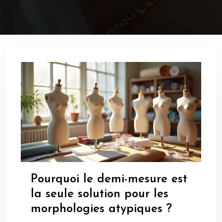
Pourquoi le demi-mesure est
la seule solution pour les
morphologies atypiques ?