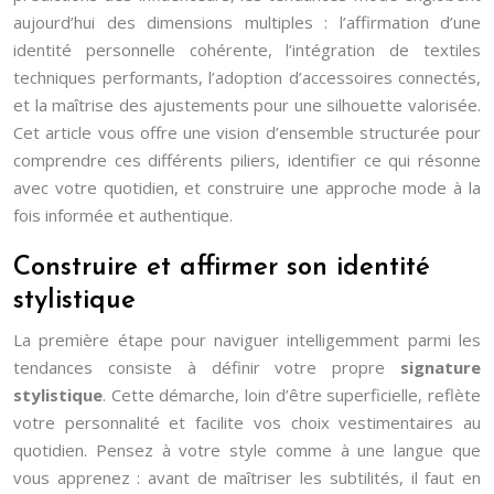
aujourd’hui des dimensions multiples : l’affirmation d’une
identité personnelle cohérente, l’intégration de textiles
techniques performants, l’adoption d’accessoires connectés,
et la maîtrise des ajustements pour une silhouette valorisée.
Cet article vous offre une vision d’ensemble structurée pour
comprendre ces différents piliers, identifier ce qui résonne
avec votre quotidien, et construire une approche mode à la
fois informée et authentique.
Construire et affirmer son identité
stylistique
La première étape pour naviguer intelligemment parmi les
tendances consiste à définir votre propre
signature
stylistique
. Cette démarche, loin d’être superficielle, reflète
votre personnalité et facilite vos choix vestimentaires au
quotidien. Pensez à votre style comme à une langue que
vous apprenez : avant de maîtriser les subtilités, il faut en