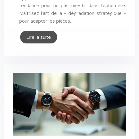
tendance pour ne pas investir dans l’éphémère.
Maîtrisez l’art de la « dégradation stratégique »
pour adapter les pièces…
Lire la suite