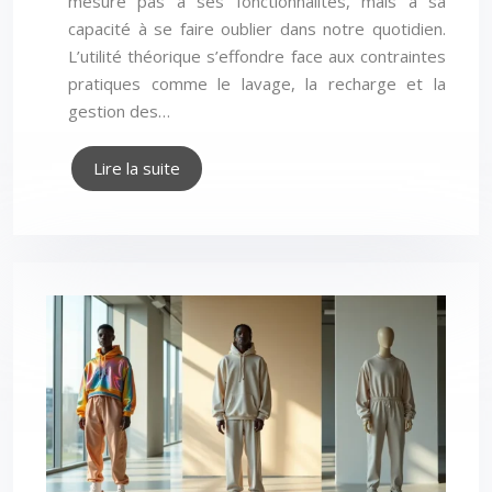
mesure pas à ses fonctionnalités, mais à sa
capacité à se faire oublier dans notre quotidien.
L’utilité théorique s’effondre face aux contraintes
pratiques comme le lavage, la recharge et la
gestion des…
Lire la suite