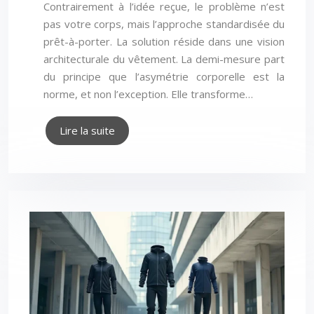
Contrairement à l’idée reçue, le problème n’est
pas votre corps, mais l’approche standardisée du
prêt-à-porter. La solution réside dans une vision
architecturale du vêtement. La demi-mesure part
du principe que l’asymétrie corporelle est la
norme, et non l’exception. Elle transforme…
Lire la suite