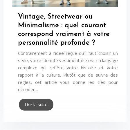
Vintage, Streetwear ou
Minimalisme : quel courant
correspond vraiment à votre
personnalité profonde ?
Contrairement à l’idée reçue qu’il faut choisir un
style, votre identité vestimentaire est un langage
complexe qui reflète votre histoire et votre
rapport à la culture. Plutôt que de suivre des
règles, cet article vous donne les clés pour
décoder…
Lire la suite