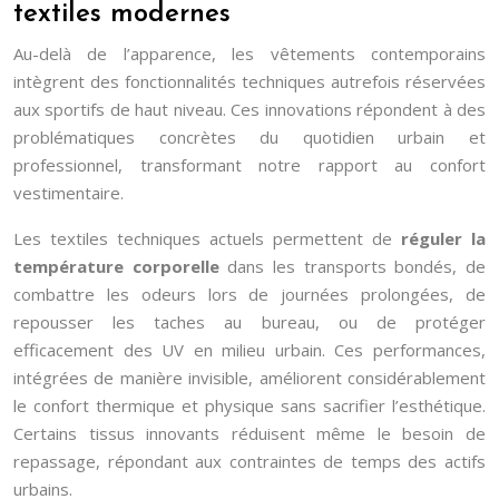
textiles modernes
Au-delà de l’apparence, les vêtements contemporains
intègrent des fonctionnalités techniques autrefois réservées
aux sportifs de haut niveau. Ces innovations répondent à des
problématiques concrètes du quotidien urbain et
professionnel, transformant notre rapport au confort
vestimentaire.
Les textiles techniques actuels permettent de
réguler la
température corporelle
dans les transports bondés, de
combattre les odeurs lors de journées prolongées, de
repousser les taches au bureau, ou de protéger
efficacement des UV en milieu urbain. Ces performances,
intégrées de manière invisible, améliorent considérablement
le confort thermique et physique sans sacrifier l’esthétique.
Certains tissus innovants réduisent même le besoin de
repassage, répondant aux contraintes de temps des actifs
urbains.