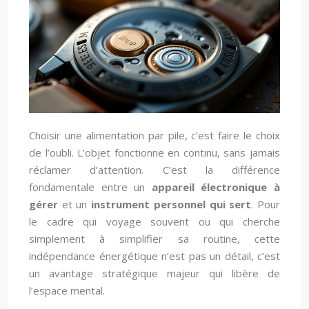
Choisir une alimentation par pile, c’est faire le choix
de l’oubli. L’objet fonctionne en continu, sans jamais
réclamer d’attention. C’est la différence
fondamentale entre un
appareil électronique à
gérer
et un
instrument personnel qui sert
. Pour
le cadre qui voyage souvent ou qui cherche
simplement à simplifier sa routine, cette
indépendance énergétique n’est pas un détail, c’est
un avantage stratégique majeur qui libère de
l’espace mental.