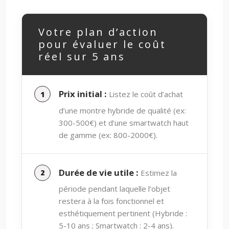
Votre plan d’action
pour évaluer le coût
réel sur 5 ans
Prix initial :
Listez le coût d’achat
d’une montre hybride de qualité (ex:
300-500€) et d’une smartwatch haut
de gamme (ex: 800-2000€).
Durée de vie utile :
Estimez la
période pendant laquelle l’objet
restera à la fois fonctionnel et
esthétiquement pertinent (Hybride :
5-10 ans ; Smartwatch : 2-4 ans).