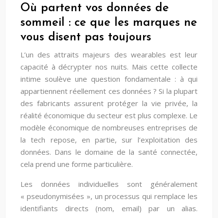
Où partent vos données de
sommeil : ce que les marques ne
vous disent pas toujours
L’un des attraits majeurs des wearables est leur
capacité à décrypter nos nuits. Mais cette collecte
intime soulève une question fondamentale : à qui
appartiennent réellement ces données ? Si la plupart
des fabricants assurent protéger la vie privée, la
réalité économique du secteur est plus complexe. Le
modèle économique de nombreuses entreprises de
la tech repose, en partie, sur l’exploitation des
données. Dans le domaine de la santé connectée,
cela prend une forme particulière.
Les données individuelles sont généralement
« pseudonymisées », un processus qui remplace les
identifiants directs (nom, email) par un alias.