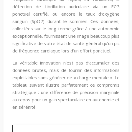
détection de fibrillation auriculaire via un ECG
ponctuel certifié, ou encore le taux d’oxygène
sanguin (SpO2) durant le sommeil. Ces données,
collectées sur le long terme grâce à une autonomie
exceptionnelle, fournissent une image beaucoup plus
significative de votre état de santé général qu’un pic
de fréquence cardiaque lors d’un effort ponctuel.
La véritable innovation n’est pas d’accumuler des
données brutes, mais de fournir des informations
exploitables sans générer de « charge mentale ». Le
tableau suivant illustre parfaitement ce compromis
stratégique : une différence de précision marginale
au repos pour un gain spectaculaire en autonomie et
en sérénité.