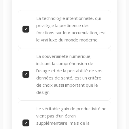
La technologie intentionnelle, qui
privilégie la pertinence des
fonctions sur leur accumulation, est
le vrai luxe du monde moderne.
La souveraineté numérique,
incluant la compréhension de
l’usage et de la portabilité de vos
données de santé, est un critère
de choix aussi important que le
design.
Le véritable gain de productivité ne
vient pas d’un écran
supplémentaire, mais de la