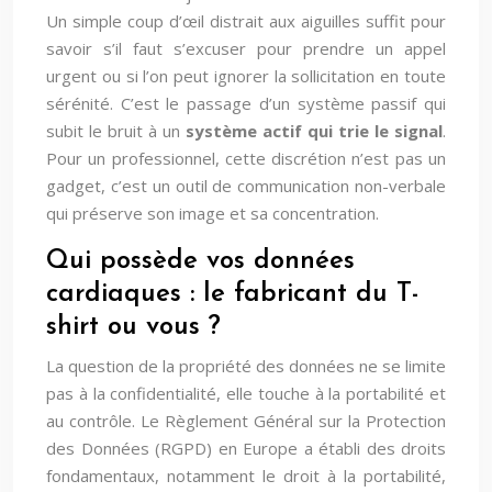
Un simple coup d’œil distrait aux aiguilles suffit pour
savoir s’il faut s’excuser pour prendre un appel
urgent ou si l’on peut ignorer la sollicitation en toute
sérénité. C’est le passage d’un système passif qui
subit le bruit à un
système actif qui trie le signal
.
Pour un professionnel, cette discrétion n’est pas un
gadget, c’est un outil de communication non-verbale
qui préserve son image et sa concentration.
Qui possède vos données
cardiaques : le fabricant du T-
shirt ou vous ?
La question de la propriété des données ne se limite
pas à la confidentialité, elle touche à la portabilité et
au contrôle. Le Règlement Général sur la Protection
des Données (RGPD) en Europe a établi des droits
fondamentaux, notamment le droit à la portabilité,