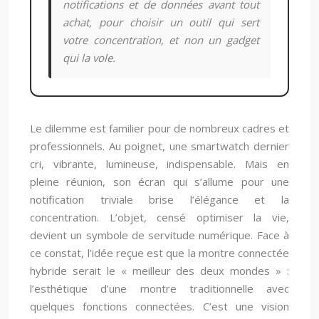
notifications et de données avant tout
achat, pour choisir un outil qui sert
votre concentration, et non un gadget
qui la vole.
Le dilemme est familier pour de nombreux cadres et
professionnels. Au poignet, une smartwatch dernier
cri, vibrante, lumineuse, indispensable. Mais en
pleine réunion, son écran qui s’allume pour une
notification triviale brise l’élégance et la
concentration. L’objet, censé optimiser la vie,
devient un symbole de servitude numérique. Face à
ce constat, l’idée reçue est que la montre connectée
hybride serait le « meilleur des deux mondes » :
l’esthétique d’une montre traditionnelle avec
quelques fonctions connectées. C’est une vision