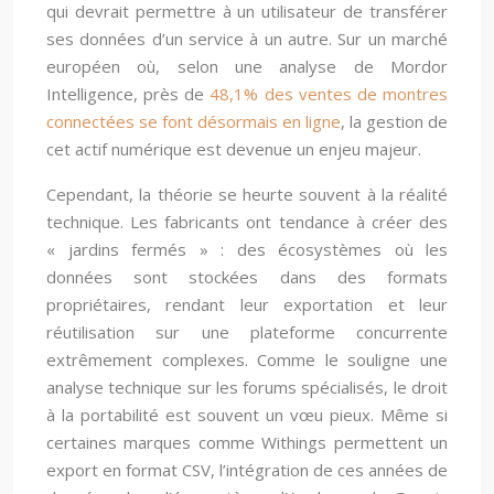
qui devrait permettre à un utilisateur de transférer
ses données d’un service à un autre. Sur un marché
européen où, selon une analyse de Mordor
Intelligence, près de
48,1% des ventes de montres
connectées se font désormais en ligne
, la gestion de
cet actif numérique est devenue un enjeu majeur.
Cependant, la théorie se heurte souvent à la réalité
technique. Les fabricants ont tendance à créer des
« jardins fermés » : des écosystèmes où les
données sont stockées dans des formats
propriétaires, rendant leur exportation et leur
réutilisation sur une plateforme concurrente
extrêmement complexes. Comme le souligne une
analyse technique sur les forums spécialisés, le droit
à la portabilité est souvent un vœu pieux. Même si
certaines marques comme Withings permettent un
export en format CSV, l’intégration de ces années de