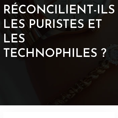
RÉCONCILIENT-ILS
LES PURISTES ET
LES
TECHNOPHILES ?