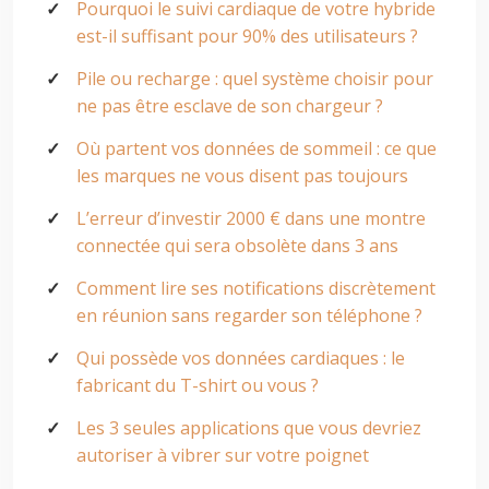
Pourquoi le suivi cardiaque de votre hybride
est-il suffisant pour 90% des utilisateurs ?
Pile ou recharge : quel système choisir pour
ne pas être esclave de son chargeur ?
Où partent vos données de sommeil : ce que
les marques ne vous disent pas toujours
L’erreur d’investir 2000 € dans une montre
connectée qui sera obsolète dans 3 ans
Comment lire ses notifications discrètement
en réunion sans regarder son téléphone ?
Qui possède vos données cardiaques : le
fabricant du T-shirt ou vous ?
Les 3 seules applications que vous devriez
autoriser à vibrer sur votre poignet