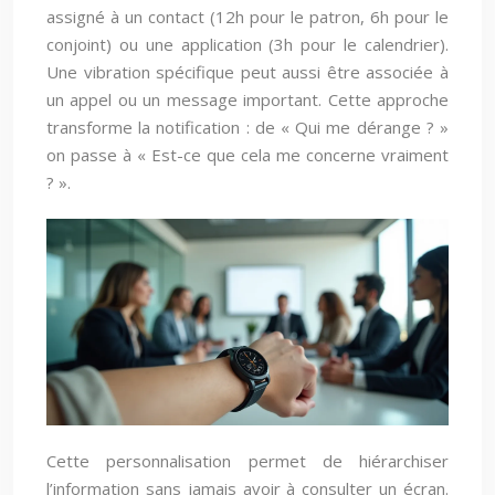
assigné à un contact (12h pour le patron, 6h pour le
conjoint) ou une application (3h pour le calendrier).
Une vibration spécifique peut aussi être associée à
un appel ou un message important. Cette approche
transforme la notification : de « Qui me dérange ? »
on passe à « Est-ce que cela me concerne vraiment
? ».
Cette personnalisation permet de hiérarchiser
l’information sans jamais avoir à consulter un écran.