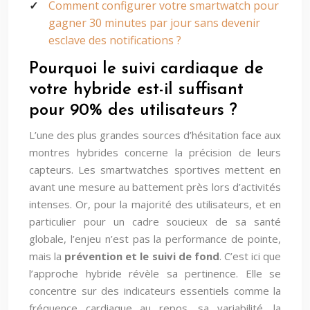
Comment configurer votre smartwatch pour
gagner 30 minutes par jour sans devenir
esclave des notifications ?
Pourquoi le suivi cardiaque de
votre hybride est-il suffisant
pour 90% des utilisateurs ?
L’une des plus grandes sources d’hésitation face aux
montres hybrides concerne la précision de leurs
capteurs. Les smartwatches sportives mettent en
avant une mesure au battement près lors d’activités
intenses. Or, pour la majorité des utilisateurs, et en
particulier pour un cadre soucieux de sa santé
globale, l’enjeu n’est pas la performance de pointe,
mais la
prévention et le suivi de fond
. C’est ici que
l’approche hybride révèle sa pertinence. Elle se
concentre sur des indicateurs essentiels comme la
fréquence cardiaque au repos, sa variabilité, la