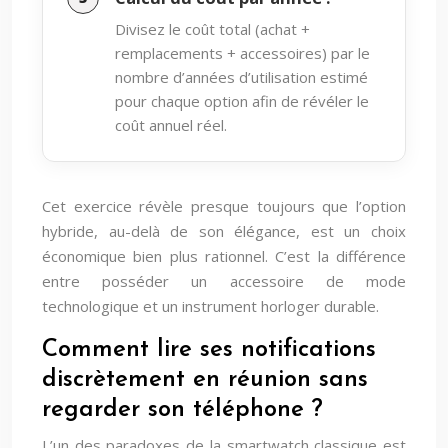
Divisez le coût total (achat +
remplacements + accessoires) par le
nombre d’années d’utilisation estimé
pour chaque option afin de révéler le
coût annuel réel.
Cet exercice révèle presque toujours que l’option
hybride, au-delà de son élégance, est un choix
économique bien plus rationnel. C’est la différence
entre posséder un accessoire de mode
technologique et un instrument horloger durable.
Comment lire ses notifications
discrètement en réunion sans
regarder son téléphone ?
L’un des paradoxes de la smartwatch classique est