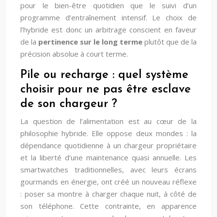
pour le bien-être quotidien que le suivi d’un
programme d’entraînement intensif. Le choix de
l’hybride est donc un arbitrage conscient en faveur
de la
pertinence sur le long terme
plutôt que de la
précision absolue à court terme.
Pile ou recharge : quel système
choisir pour ne pas être esclave
de son chargeur ?
La question de l’alimentation est au cœur de la
philosophie hybride. Elle oppose deux mondes : la
dépendance quotidienne à un chargeur propriétaire
et la liberté d’une maintenance quasi annuelle. Les
smartwatches traditionnelles, avec leurs écrans
gourmands en énergie, ont créé un nouveau réflexe
: poser sa montre à charger chaque nuit, à côté de
son téléphone. Cette contrainte, en apparence