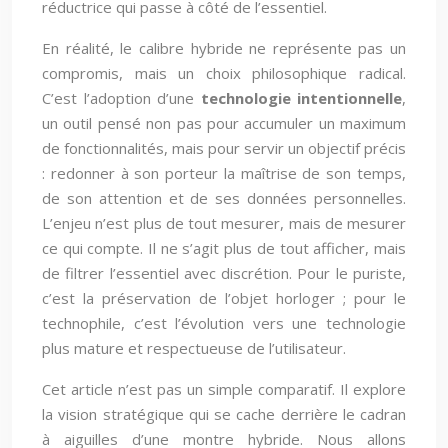
réductrice qui passe à côté de l’essentiel.
En réalité, le calibre hybride ne représente pas un
compromis, mais un choix philosophique radical.
C’est l’adoption d’une
technologie intentionnelle
,
un outil pensé non pas pour accumuler un maximum
de fonctionnalités, mais pour servir un objectif précis
: redonner à son porteur la maîtrise de son temps,
de son attention et de ses données personnelles.
L’enjeu n’est plus de tout mesurer, mais de mesurer
ce qui compte. Il ne s’agit plus de tout afficher, mais
de filtrer l’essentiel avec discrétion. Pour le puriste,
c’est la préservation de l’objet horloger ; pour le
technophile, c’est l’évolution vers une technologie
plus mature et respectueuse de l’utilisateur.
Cet article n’est pas un simple comparatif. Il explore
la vision stratégique qui se cache derrière le cadran
à aiguilles d’une montre hybride. Nous allons