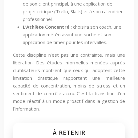
de son client principal, à une application de
projet critique (Trello, Slack) et à son calendrier
professionnel.
L’Athlète Concentré :
choisira son coach, une
application météo avant une sortie et son
application de timer pour les intervalles.
Cette discipline n’est pas une contrainte, mais une
libération. Des études informelles menées auprès
d’utilisateurs montrent que ceux qui adoptent cette
limitation drastique rapportent une meilleure
capacité de concentration, moins de stress et un
sentiment de contrôle accru. C’est la transition d’un
mode réactif à un mode proactif dans la gestion de
l’information.
À RETENIR