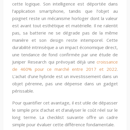
cette logique. Son intelligence est déportée dans
l’application smartphone, tandis que l’objet au
poignet reste un mécanisme horloger dont la valeur
est avant tout esthétique et matérielle. Il ne ralentit
pas, sa batterie ne se dégrade pas de la même
manière et son design reste intemporel. Cette
durabilité intrinsèque a un impact économique direct,
une tendance de fond confirmée par une étude de
Juniper Research qui prévoyait déjà une
croissance
de 460% pour ce marché entre 2017 et 2022
.
L’achat d’une hybride est un investissement dans un
objet pérenne, pas une dépense dans un gadget
périssable.
Pour quantifier cet avantage, il est utile de dépasser
le simple prix d’achat et d’analyser le coût réel sur le
long terme. La checklist suivante offre un cadre
simple pour évaluer cette différence fondamentale.