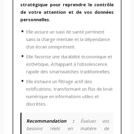
stratégique pour reprendre le contrôle
de votre attention et de vos données
personnelles.
Elle assure un suivi de santé pertinent
sans la charge mentale et la dépendance
d’un écran omniprésent.
Elle favorise une durabilité économique et
esthétique, échappant à l’obsolescence
rapide des smartwatches traditionnelles.
Elle instaure un filtrage actif des
notifications, transformant un flux de bruit
numérique en informations utiles et
discrètes.
Recommandation :
Évaluez vos
besoins réels en matière de