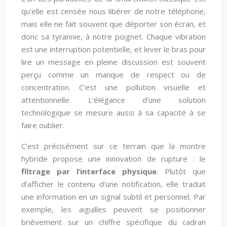
qu’elle est censée nous libérer de notre téléphone,
mais elle ne fait souvent que déporter son écran, et
donc sa tyrannie, à notre poignet. Chaque vibration
est une interruption potentielle, et lever le bras pour
lire un message en pleine discussion est souvent
perçu comme un manque de respect ou de
concentration. C’est une pollution visuelle et
attentionnelle. L’élégance d’une solution
technologique se mesure aussi à sa capacité à se
faire oublier.
C’est précisément sur ce terrain que la montre
hybride propose une innovation de rupture : le
filtrage par l’interface physique
. Plutôt que
d’afficher le contenu d’une notification, elle traduit
une information en un signal subtil et personnel. Par
exemple, les aiguilles peuvent se positionner
brièvement sur un chiffre spécifique du cadran