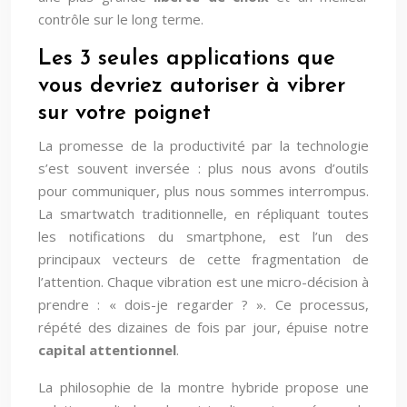
contrôle sur le long terme.
Les 3 seules applications que
vous devriez autoriser à vibrer
sur votre poignet
La promesse de la productivité par la technologie
s’est souvent inversée : plus nous avons d’outils
pour communiquer, plus nous sommes interrompus.
La smartwatch traditionnelle, en répliquant toutes
les notifications du smartphone, est l’un des
principaux vecteurs de cette fragmentation de
l’attention. Chaque vibration est une micro-décision à
prendre : « dois-je regarder ? ». Ce processus,
répété des dizaines de fois par jour, épuise notre
capital attentionnel
.
La philosophie de la montre hybride propose une