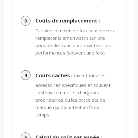
Coûts de remplacement :
Calculez combien de fois vous devrez
remplacer la smartwatch sur une
période de 5 ans pour maintenir les
performances (souvent une fois).
Coûts cachés :
Inventoriez les
accessoires spécifiques et souvent
coûteux comme les chargeurs
propriétaires ou les bracelets de
marque qui s’ajoutent au fil du
temps.
Calcul du coût par année :