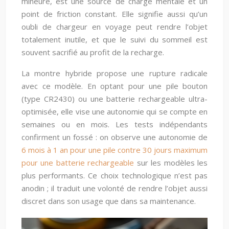
mineure, est une source de charge mentale et un
point de friction constant. Elle signifie aussi qu’un
oubli de chargeur en voyage peut rendre l’objet
totalement inutile, et que le suivi du sommeil est
souvent sacrifié au profit de la recharge.
La montre hybride propose une rupture radicale
avec ce modèle. En optant pour une pile bouton
(type CR2430) ou une batterie rechargeable ultra-
optimisée, elle vise une autonomie qui se compte en
semaines ou en mois. Les tests indépendants
confirment un fossé : on observe une autonomie de
6 mois à 1 an pour une pile contre 30 jours maximum
pour une batterie rechargeable
sur les modèles les
plus performants. Ce choix technologique n’est pas
anodin ; il traduit une volonté de rendre l’objet aussi
discret dans son usage que dans sa maintenance.