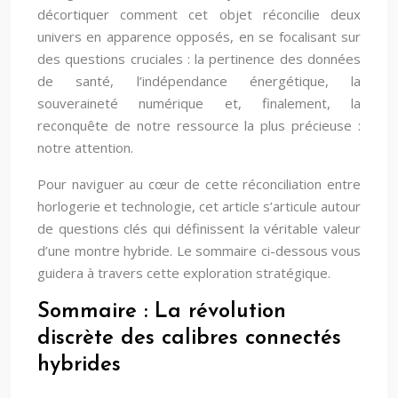
décortiquer comment cet objet réconcilie deux
univers en apparence opposés, en se focalisant sur
des questions cruciales : la pertinence des données
de santé, l’indépendance énergétique, la
souveraineté numérique et, finalement, la
reconquête de notre ressource la plus précieuse :
notre attention.
Pour naviguer au cœur de cette réconciliation entre
horlogerie et technologie, cet article s’articule autour
de questions clés qui définissent la véritable valeur
d’une montre hybride. Le sommaire ci-dessous vous
guidera à travers cette exploration stratégique.
Sommaire : La révolution
discrète des calibres connectés
hybrides