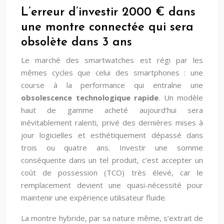
L’erreur d’investir 2000 € dans
une montre connectée qui sera
obsolète dans 3 ans
Le marché des smartwatches est régi par les
mêmes cycles que celui des smartphones : une
course à la performance qui entraîne une
obsolescence technologique rapide
. Un modèle
haut de gamme acheté aujourd’hui sera
inévitablement ralenti, privé des dernières mises à
jour logicielles et esthétiquement dépassé dans
trois ou quatre ans. Investir une somme
conséquente dans un tel produit, c’est accepter un
coût de possession (TCO) très élevé, car le
remplacement devient une quasi-nécessité pour
maintenir une expérience utilisateur fluide.
La montre hybride, par sa nature même, s’extrait de