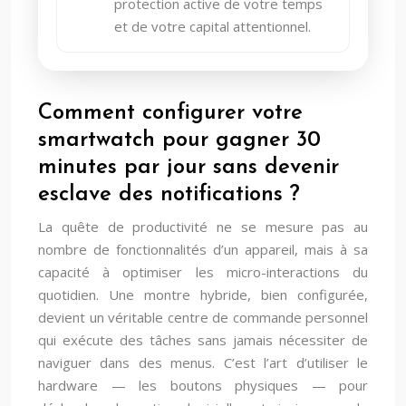
protection active de votre temps
et de votre capital attentionnel.
Comment configurer votre
smartwatch pour gagner 30
minutes par jour sans devenir
esclave des notifications ?
La quête de productivité ne se mesure pas au
nombre de fonctionnalités d’un appareil, mais à sa
capacité à optimiser les micro-interactions du
quotidien. Une montre hybride, bien configurée,
devient un véritable centre de commande personnel
qui exécute des tâches sans jamais nécessiter de
naviguer dans des menus. C’est l’art d’utiliser le
hardware — les boutons physiques — pour