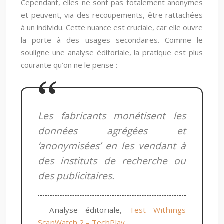
Cependant, elles ne sont pas totalement anonymes
et peuvent, via des recoupements, être rattachées
à un individu. Cette nuance est cruciale, car elle ouvre
la porte à des usages secondaires. Comme le
souligne une analyse éditoriale, la pratique est plus
courante qu’on ne le pense :
Les fabricants monétisent les
données agrégées et
‘anonymisées’ en les vendant à
des instituts de recherche ou
des publicitaires.
– Analyse éditoriale,
Test Withings
ScanWatch 2 – TechPlay