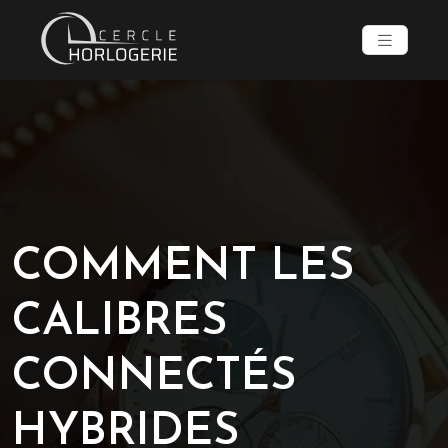
COMMENT LES
CALIBRES
CONNECTÉS
HYBRIDES