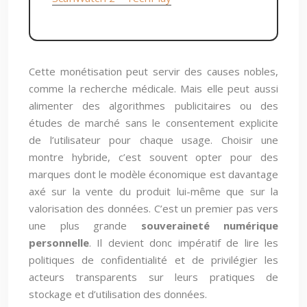
Cette monétisation peut servir des causes nobles,
comme la recherche médicale. Mais elle peut aussi
alimenter des algorithmes publicitaires ou des
études de marché sans le consentement explicite
de l’utilisateur pour chaque usage. Choisir une
montre hybride, c’est souvent opter pour des
marques dont le modèle économique est davantage
axé sur la vente du produit lui-même que sur la
valorisation des données. C’est un premier pas vers
une plus grande
souveraineté numérique
personnelle
. Il devient donc impératif de lire les
politiques de confidentialité et de privilégier les
acteurs transparents sur leurs pratiques de
stockage et d’utilisation des données.