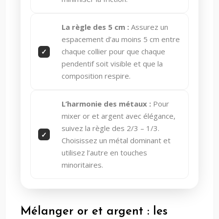
La règle des 5 cm :
Assurez un
espacement d’au moins 5 cm entre
chaque collier pour que chaque
pendentif soit visible et que la
composition respire.
L’harmonie des métaux :
Pour
mixer or et argent avec élégance,
suivez la règle des 2/3 – 1/3.
Choisissez un métal dominant et
utilisez l’autre en touches
minoritaires.
Mélanger or et argent : les