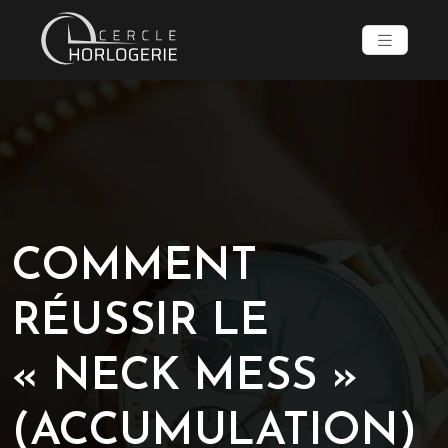
COMMENT
RÉUSSIR LE
« NECK MESS »
(ACCUMULATION)