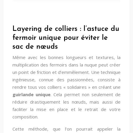
Layering de colliers : l’astuce du
fermoir unique pour éviter le
sac de nœuds
Même avec les bonnes longueurs et textures, la
multiplication des fermoirs dans la nuque peut créer
un point de friction et d’emmêlement. Une technique
ingénieuse, connue des passionnées, consiste à
rendre tous vos colliers « solidaires » en créant une
guirlande unique
. Cela permet non seulement de
réduire drastiquement les nœuds, mais aussi de
faciliter la mise en place et le retrait de votre
composition.
Cette méthode, que l’on pourrait appeler la