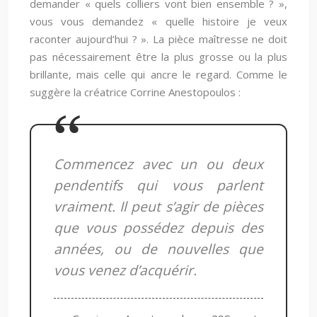
demander « quels colliers vont bien ensemble ? »,
vous vous demandez « quelle histoire je veux
raconter aujourd’hui ? ». La pièce maîtresse ne doit
pas nécessairement être la plus grosse ou la plus
brillante, mais celle qui ancre le regard. Comme le
suggère la créatrice Corrine Anestopoulos :
Commencez avec un ou deux
pendentifs qui vous parlent
vraiment. Il peut s’agir de pièces
que vous possédez depuis des
années, ou de nouvelles que
vous venez d’acquérir.