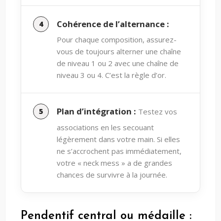
Cohérence de l’alternance :
Pour chaque composition, assurez-
vous de toujours alterner une chaîne
de niveau 1 ou 2 avec une chaîne de
niveau 3 ou 4. C’est la règle d’or.
Plan d’intégration :
Testez vos
associations en les secouant
légèrement dans votre main. Si elles
ne s’accrochent pas immédiatement,
votre « neck mess » a de grandes
chances de survivre à la journée.
Pendentif central ou médaille :