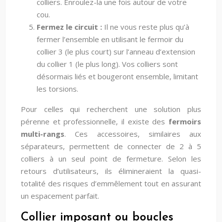
colliers. Enroulez-la une fois autour de votre
cou.
Fermez le circuit :
Il ne vous reste plus qu’à
fermer l’ensemble en utilisant le fermoir du
collier 3 (le plus court) sur l’anneau d’extension
du collier 1 (le plus long). Vos colliers sont
désormais liés et bougeront ensemble, limitant
les torsions.
Pour celles qui recherchent une solution plus
pérenne et professionnelle, il existe des
fermoirs
multi-rangs
. Ces accessoires, similaires aux
séparateurs, permettent de connecter de 2 à 5
colliers à un seul point de fermeture. Selon les
retours d’utilisateurs, ils élimineraient la quasi-
totalité des risques d’emmêlement tout en assurant
un espacement parfait.
Collier imposant ou boucles