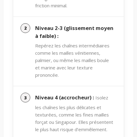
friction minimal.
Niveau 2-3 (glissement moyen
à faible) :
Repérez les chaînes intermédiaires
comme les mailles vénitiennes,
palmier, ou même les mailles boule
et marine avec leur texture
prononcée.
Niveau 4 (accrocheur) :
Isolez
les chaînes les plus délicates et
texturées, comme les fines mailles
forçat ou Singapour. Elles présentent
le plus haut risque d’emmêlement.