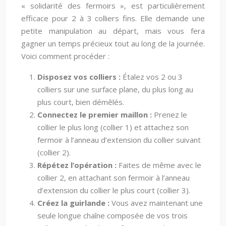
« solidarité des fermoirs », est particulièrement
efficace pour 2 à 3 colliers fins. Elle demande une
petite manipulation au départ, mais vous fera
gagner un temps précieux tout au long de la journée.
Voici comment procéder :
Disposez vos colliers :
Étalez vos 2 ou 3
colliers sur une surface plane, du plus long au
plus court, bien démêlés.
Connectez le premier maillon :
Prenez le
collier le plus long (collier 1) et attachez son
fermoir à l’anneau d’extension du collier suivant
(collier 2).
Répétez l’opération :
Faites de même avec le
collier 2, en attachant son fermoir à l’anneau
d’extension du collier le plus court (collier 3).
Créez la guirlande :
Vous avez maintenant une
seule longue chaîne composée de vos trois