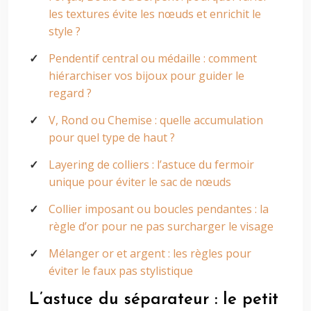
les textures évite les nœuds et enrichit le
style ?
Pendentif central ou médaille : comment
hiérarchiser vos bijoux pour guider le
regard ?
V, Rond ou Chemise : quelle accumulation
pour quel type de haut ?
Layering de colliers : l’astuce du fermoir
unique pour éviter le sac de nœuds
Collier imposant ou boucles pendantes : la
règle d’or pour ne pas surcharger le visage
Mélanger or et argent : les règles pour
éviter le faux pas stylistique
L’astuce du séparateur : le petit