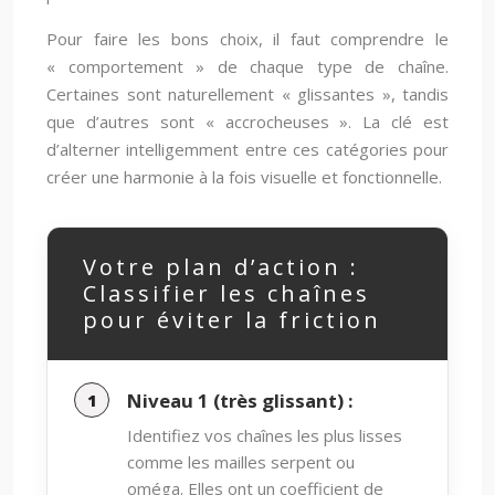
Pour faire les bons choix, il faut comprendre le
« comportement » de chaque type de chaîne.
Certaines sont naturellement « glissantes », tandis
que d’autres sont « accrocheuses ». La clé est
d’alterner intelligemment entre ces catégories pour
créer une harmonie à la fois visuelle et fonctionnelle.
Votre plan d’action :
Classifier les chaînes
pour éviter la friction
Niveau 1 (très glissant) :
Identifiez vos chaînes les plus lisses
comme les mailles serpent ou
oméga. Elles ont un coefficient de