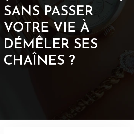
SANS PASSER
VOTRE VIE À
DÉMÊLER SES
CHAÎNES ?