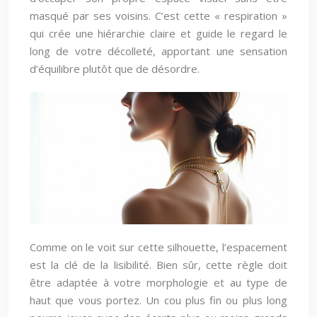
masqué par ses voisins. C’est cette « respiration »
qui crée une hiérarchie claire et guide le regard le
long de votre décolleté, apportant une sensation
d’équilibre plutôt que de désordre.
Comme on le voit sur cette silhouette, l’espacement
est la clé de la lisibilité. Bien sûr, cette règle doit
être adaptée à votre morphologie et au type de
haut que vous portez. Un cou plus fin ou plus long