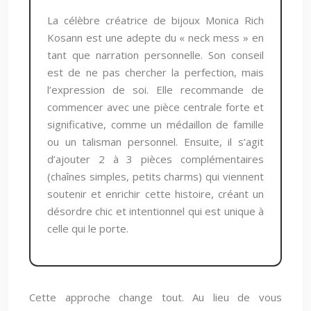
La célèbre créatrice de bijoux Monica Rich
Kosann est une adepte du « neck mess » en
tant que narration personnelle. Son conseil
est de ne pas chercher la perfection, mais
l’expression de soi. Elle recommande de
commencer avec une pièce centrale forte et
significative, comme un médaillon de famille
ou un talisman personnel. Ensuite, il s’agit
d’ajouter 2 à 3 pièces complémentaires
(chaînes simples, petits charms) qui viennent
soutenir et enrichir cette histoire, créant un
désordre chic et intentionnel qui est unique à
celle qui le porte.
Cette approche change tout. Au lieu de vous