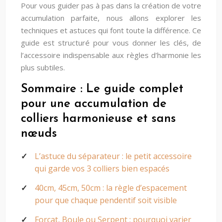
Pour vous guider pas à pas dans la création de votre
accumulation parfaite, nous allons explorer les
techniques et astuces qui font toute la différence. Ce
guide est structuré pour vous donner les clés, de
l’accessoire indispensable aux règles d’harmonie les
plus subtiles.
Sommaire : Le guide complet
pour une accumulation de
colliers harmonieuse et sans
nœuds
L’astuce du séparateur : le petit accessoire
qui garde vos 3 colliers bien espacés
40cm, 45cm, 50cm : la règle d’espacement
pour que chaque pendentif soit visible
Forçat, Boule ou Serpent : pourquoi varier