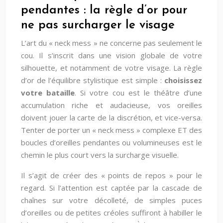
pendantes : la règle d’or pour
ne pas surcharger le visage
L’art du « neck mess » ne concerne pas seulement le
cou. Il s’inscrit dans une vision globale de votre
silhouette, et notamment de votre visage. La règle
d’or de l’équilibre stylistique est simple :
choisissez
votre bataille
. Si votre cou est le théâtre d’une
accumulation riche et audacieuse, vos oreilles
doivent jouer la carte de la discrétion, et vice-versa.
Tenter de porter un « neck mess » complexe ET des
boucles d’oreilles pendantes ou volumineuses est le
chemin le plus court vers la surcharge visuelle.
Il s’agit de créer des « points de repos » pour le
regard. Si l’attention est captée par la cascade de
chaînes sur votre décolleté, de simples puces
d’oreilles ou de petites créoles suffiront à habiller le