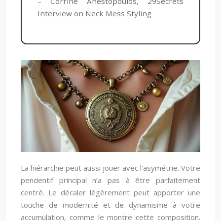
– Corrine Anestopoulos, 29Secrets
Interview on Neck Mess Styling
La hiérarchie peut aussi jouer avec l’asymétrie. Votre
pendentif principal n’a pas à être parfaitement
centré. Le décaler légèrement peut apporter une
touche de modernité et de dynamisme à votre
accumulation, comme le montre cette composition.