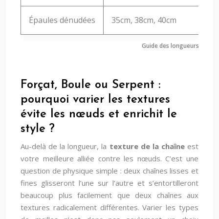
Épaules dénudées
35cm, 38cm, 40cm
Guide des longueurs optima
Forçat, Boule ou Serpent :
pourquoi varier les textures
évite les nœuds et enrichit le
style ?
Au-delà de la longueur, la
texture de la chaîne
est
votre meilleure alliée contre les nœuds. C’est une
question de physique simple : deux chaînes lisses et
fines glisseront l’une sur l’autre et s’entortilleront
beaucoup plus facilement que deux chaînes aux
textures radicalement différentes. Varier les types