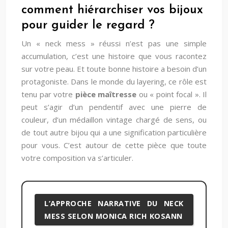
comment hiérarchiser vos bijoux
pour guider le regard ?
Un « neck mess » réussi n’est pas une simple
accumulation, c’est une histoire que vous racontez
sur votre peau. Et toute bonne histoire a besoin d’un
protagoniste. Dans le monde du layering, ce rôle est
tenu par votre
pièce maîtresse
ou « point focal ». Il
peut s’agir d’un pendentif avec une pierre de
couleur, d’un médaillon vintage chargé de sens, ou
de tout autre bijou qui a une signification particulière
pour vous. C’est autour de cette pièce que toute
votre composition va s’articuler.
L’APPROCHE NARRATIVE DU NECK
MESS SELON MONICA RICH KOSANN