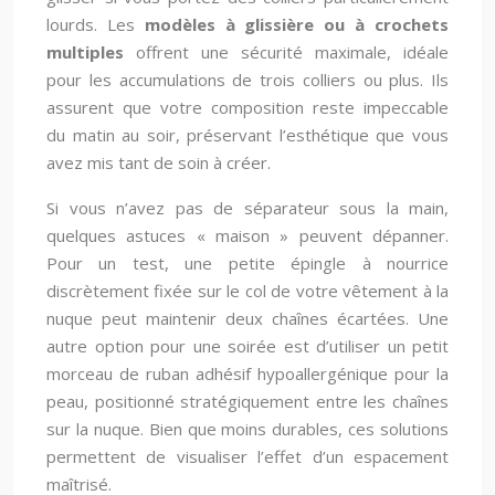
lourds. Les
modèles à glissière ou à crochets
multiples
offrent une sécurité maximale, idéale
pour les accumulations de trois colliers ou plus. Ils
assurent que votre composition reste impeccable
du matin au soir, préservant l’esthétique que vous
avez mis tant de soin à créer.
Si vous n’avez pas de séparateur sous la main,
quelques astuces « maison » peuvent dépanner.
Pour un test, une petite épingle à nourrice
discrètement fixée sur le col de votre vêtement à la
nuque peut maintenir deux chaînes écartées. Une
autre option pour une soirée est d’utiliser un petit
morceau de ruban adhésif hypoallergénique pour la
peau, positionné stratégiquement entre les chaînes
sur la nuque. Bien que moins durables, ces solutions
permettent de visualiser l’effet d’un espacement
maîtrisé.