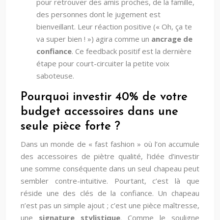
pour retrouver des amis proches, de la famille,
des personnes dont le jugement est
bienveillant. Leur réaction positive (« Oh, ça te
va super bien ! ») agira comme un
ancrage de
confiance
. Ce feedback positif est la dernière
étape pour court-circuiter la petite voix
saboteuse.
Pourquoi investir 40% de votre
budget accessoires dans une
seule pièce forte ?
Dans un monde de « fast fashion » où l’on accumule
des accessoires de piètre qualité, l’idée d’investir
une somme conséquente dans un seul chapeau peut
sembler contre-intuitive. Pourtant, c’est là que
réside une des clés de la confiance. Un chapeau
n’est pas un simple ajout ; c’est une pièce maîtresse,
une
signature stylistique
. Comme le souligne