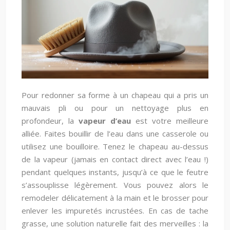
Pour redonner sa forme à un chapeau qui a pris un
mauvais pli ou pour un nettoyage plus en
profondeur, la
vapeur d’eau
est votre meilleure
alliée. Faites bouillir de l’eau dans une casserole ou
utilisez une bouilloire. Tenez le chapeau au-dessus
de la vapeur (jamais en contact direct avec l’eau !)
pendant quelques instants, jusqu’à ce que le feutre
s’assouplisse légèrement. Vous pouvez alors le
remodeler délicatement à la main et le brosser pour
enlever les impuretés incrustées. En cas de tache
grasse, une solution naturelle fait des merveilles : la