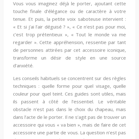
Vous vous imaginez déjà le porter, ajoutant cette
touche finale d’élégance ou de caractère à votre
tenue. Et puis, la petite voix saboteuse intervient :
« Et si j’ai l’air déguisé ? », « Ce n’est pas pour moi,
c’est trop prétentieux », « Tout le monde va me
regarder ». Cette appréhension, ressentie par tant
de personnes attirées par cet accessoire iconique,
transforme un désir de style en une source
d’anxiété.
Les conseils habituels se concentrent sur des règles
techniques : quelle forme pour quel visage, quelle
couleur pour quel teint. Ces guides sont utiles, mais
ils passent à côté de l’essentiel. Le véritable
obstacle n’est pas dans le choix du chapeau, mais
dans l’acte de le porter. Il ne s’agit pas de trouver un
accessoire qui vous « va bien », mais de faire de cet
accessoire une partie de vous. La question n’est pas