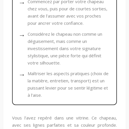
Commencez par porter votre chapeau
chez vous, puis pour de courtes sorties,
avant de l’assumer avec vos proches
pour ancrer votre confiance.
Considérez le chapeau non comme un
déguisement, mais comme un
investissement dans votre signature
stylistique, une pièce forte qui définit
votre silhouette.
Maîtriser les aspects pratiques (choix de
la matière, entretien, transport) est un
puissant levier pour se sentir légitime et
à l’aise.
Vous l’avez repéré dans une vitrine. Ce chapeau,
avec ses lignes parfaites et sa couleur profonde.