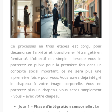
Ce processus en trois étapes est conçu pour
désamorcer l’anxiété et transformer l’étrangeté en
familiarité. L’objectif est simple : lorsque vous le
porterez en public pour la première fois dans un
contexte social important, ce ne sera plus une
« première fois » pour vous. Vous aurez déjà intégré
le chapeau à votre image corporelle. Vous ne
porterez plus un chapeau, vous serez simplement
« vous » avec votre chapeau.
Jour 1 – Phase d’intégration sensorielle :
Le