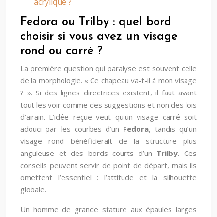
acrylique ?
Fedora ou Trilby : quel bord
choisir si vous avez un visage
rond ou carré ?
La première question qui paralyse est souvent celle
de la morphologie. « Ce chapeau va-t-il à mon visage
? ». Si des lignes directrices existent, il faut avant
tout les voir comme des suggestions et non des lois
d’airain. L’idée reçue veut qu’un visage carré soit
adouci par les courbes d’un
Fedora
, tandis qu’un
visage rond bénéficierait de la structure plus
anguleuse et des bords courts d’un
Trilby
. Ces
conseils peuvent servir de point de départ, mais ils
omettent l’essentiel : l’attitude et la silhouette
globale.
Un homme de grande stature aux épaules larges