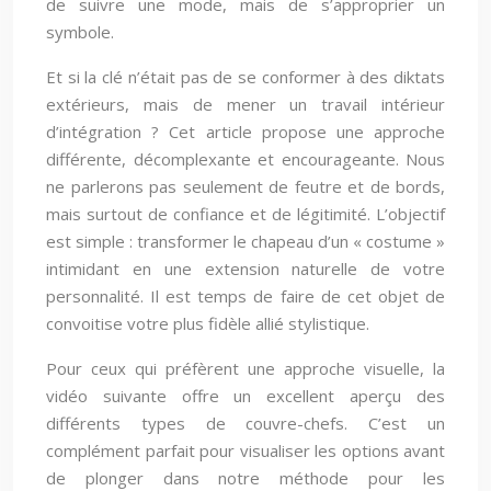
de suivre une mode, mais de s’approprier un
symbole.
Et si la clé n’était pas de se conformer à des diktats
extérieurs, mais de mener un travail intérieur
d’intégration ? Cet article propose une approche
différente, décomplexante et encourageante. Nous
ne parlerons pas seulement de feutre et de bords,
mais surtout de confiance et de légitimité. L’objectif
est simple : transformer le chapeau d’un « costume »
intimidant en une extension naturelle de votre
personnalité. Il est temps de faire de cet objet de
convoitise votre plus fidèle allié stylistique.
Pour ceux qui préfèrent une approche visuelle, la
vidéo suivante offre un excellent aperçu des
différents types de couvre-chefs. C’est un
complément parfait pour visualiser les options avant
de plonger dans notre méthode pour les