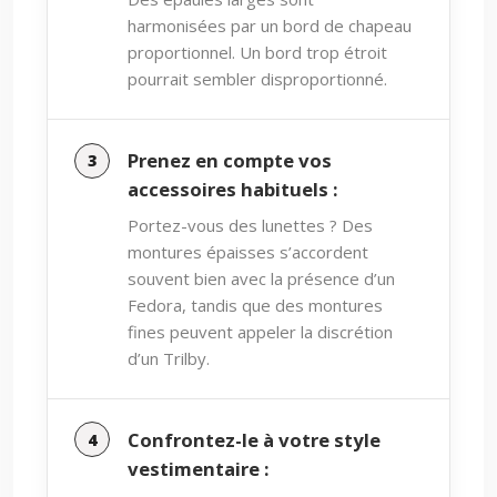
harmonisées par un bord de chapeau
proportionnel. Un bord trop étroit
pourrait sembler disproportionné.
Prenez en compte vos
accessoires habituels :
Portez-vous des lunettes ? Des
montures épaisses s’accordent
souvent bien avec la présence d’un
Fedora, tandis que des montures
fines peuvent appeler la discrétion
d’un Trilby.
Confrontez-le à votre style
vestimentaire :