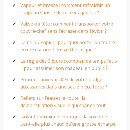
Vapeur et brosse : comment rafraîchir un
chapeau sans le déformer à jamais ?
Valise ou tête : comment transporter votre
couvre-chef sans l’écraser dans l’avion ?
Laine ou Papier : pourquoi porter du feutre
en été est une hérésie thermique ?
La règle des 3 jours : combien de temps faut-
il pour assumer son chapeau en public ?
Pourquoi investir 40% de votre budget
accessoires dans une seule pièce forte ?
Reflets sur l’eau et la route : la
démonstration visuelle qui change tout
Isolant thermique : pourquoi la soie fine
tient-elle plus chaud qu’une grosse écharpe