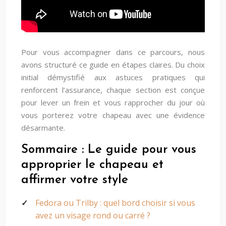
Pour vous accompagner dans ce parcours, nous
avons structuré ce guide en étapes claires. Du choix
initial démystifié aux astuces pratiques qui
renforcent l’assurance, chaque section est conçue
pour lever un frein et vous rapprocher du jour où
vous porterez votre chapeau avec une évidence
désarmante.
Sommaire : Le guide pour vous
approprier le chapeau et
affirmer votre style
Fedora ou Trilby : quel bord choisir si vous
avez un visage rond ou carré ?