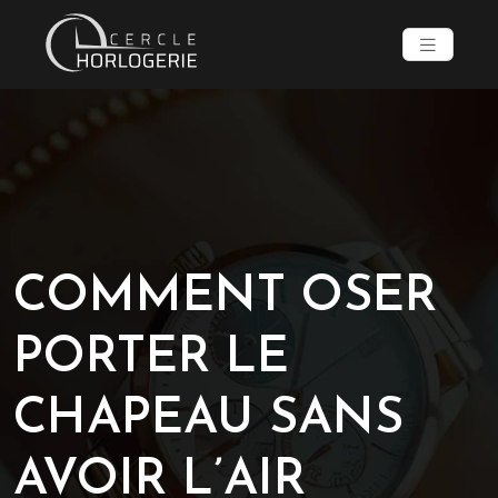
COMMENT OSER
PORTER LE
CHAPEAU SANS
AVOIR L’AIR