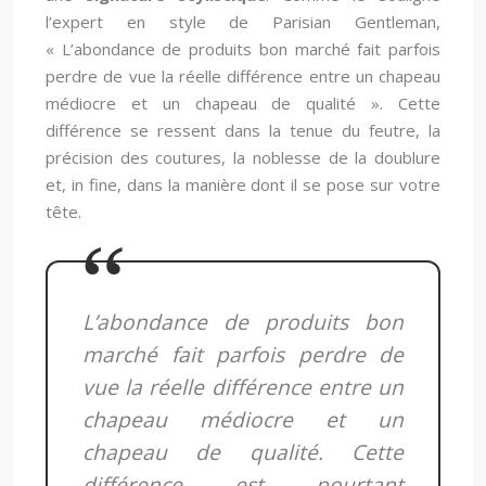
l’expert en style de Parisian Gentleman,
« L’abondance de produits bon marché fait parfois
perdre de vue la réelle différence entre un chapeau
médiocre et un chapeau de qualité ». Cette
différence se ressent dans la tenue du feutre, la
précision des coutures, la noblesse de la doublure
et, in fine, dans la manière dont il se pose sur votre
tête.
L’abondance de produits bon
marché fait parfois perdre de
vue la réelle différence entre un
chapeau médiocre et un
chapeau de qualité. Cette
différence est pourtant