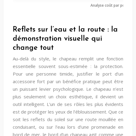
Analyse coût par port : ch
Reflets sur l’eau et la route : la
démonstration visuelle qui
change tout
Au-delà du style, le chapeau remplit une fonction
essentielle souvent sous-estimée : la protection.
Pour une personne timide, justifier le port d’un
accessoire fort par un bénéfice pratique peut être
un puissant levier psychologique. Le chapeau n’est
plus seulement un choix esthétique, il devient un
outil intelligent. L’un de ses rôles les plus évidents
est de protéger les yeux de l’éblouissement. Que ce
soit les reflets du soleil sur une route mouillée en
conduisant, ou sur l’eau lors d’une promenade en
bord de mer, le bord d’un chapeau agit comme une