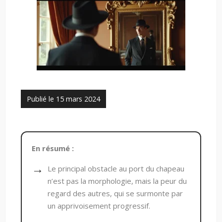
Publié le 15 mars 2024
En résumé :
Le principal obstacle au port du chapeau
n’est pas la morphologie, mais la peur du
regard des autres, qui se surmonte par
un apprivoisement progressif.