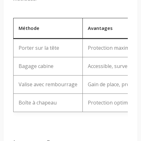
Méthode
Avantages
Porter sur la tête
Protection maximale,
Bagage cabine
Accessible, surveillé
Valise avec rembourrage
Gain de place, protect
Boîte à chapeau
Protection optimale