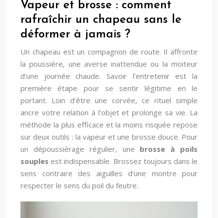
Vapeur et brosse : comment
rafraîchir un chapeau sans le
déformer à jamais ?
Un chapeau est un compagnon de route. Il affronte
la poussière, une averse inattendue ou la moiteur
d’une journée chaude. Savoir l’entretenir est la
première étape pour se sentir légitime en le
portant. Loin d’être une corvée, ce rituel simple
ancre votre relation à l’objet et prolonge sa vie. La
méthode la plus efficace et la moins risquée repose
sur deux outils : la vapeur et une brosse douce. Pour
un dépoussiérage régulier, une
brosse à poils
souples
est indispensable. Brossez toujours dans le
sens contraire des aiguilles d’une montre pour
respecter le sens du poil du feutre.