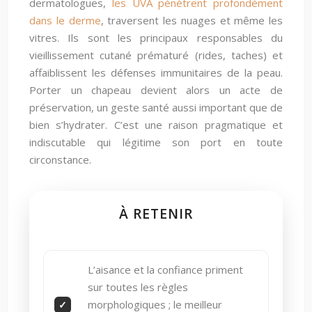
dermatologues,
les UVA pénètrent profondément
dans le derme
, traversent les nuages et même les
vitres. Ils sont les principaux responsables du
vieillissement cutané prématuré (rides, taches) et
affaiblissent les défenses immunitaires de la peau.
Porter un chapeau devient alors un acte de
préservation, un geste santé aussi important que de
bien s’hydrater. C’est une raison pragmatique et
indiscutable qui légitime son port en toute
circonstance.
À RETENIR
L’aisance et la confiance priment
sur toutes les règles
morphologiques ; le meilleur