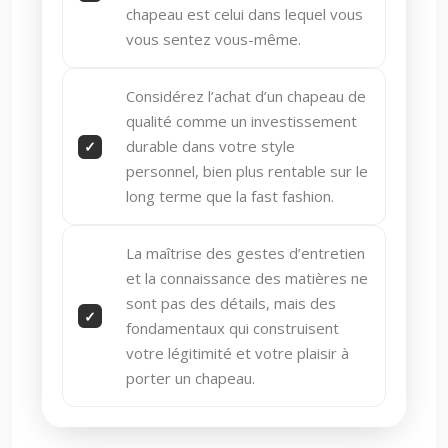
chapeau est celui dans lequel vous
vous sentez vous-même.
Considérez l’achat d’un chapeau de
qualité comme un investissement
durable dans votre style
personnel, bien plus rentable sur le
long terme que la fast fashion.
La maîtrise des gestes d’entretien
et la connaissance des matières ne
sont pas des détails, mais des
fondamentaux qui construisent
votre légitimité et votre plaisir à
porter un chapeau.