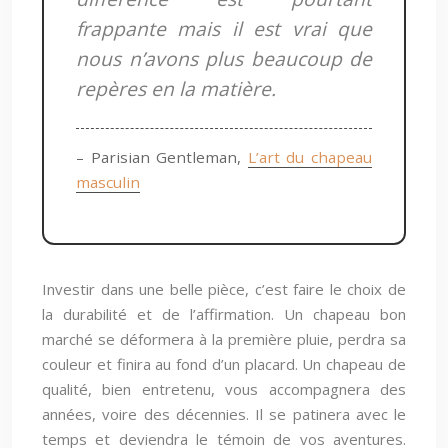
frappante mais il est vrai que
nous n’avons plus beaucoup de
repères en la matière.
– Parisian Gentleman,
L’art du chapeau
masculin
Investir dans une belle pièce, c’est faire le choix de
la durabilité et de l’affirmation. Un chapeau bon
marché se déformera à la première pluie, perdra sa
couleur et finira au fond d’un placard. Un chapeau de
qualité, bien entretenu, vous accompagnera des
années, voire des décennies. Il se patinera avec le
temps et deviendra le témoin de vos aventures.