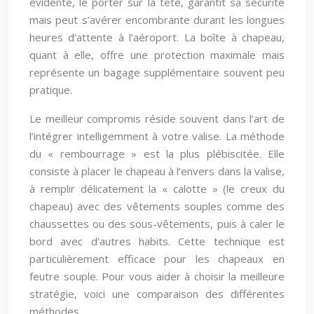
évidente, le porter sur la tête, garantit sa sécurité
mais peut s’avérer encombrante durant les longues
heures d’attente à l’aéroport. La boîte à chapeau,
quant à elle, offre une protection maximale mais
représente un bagage supplémentaire souvent peu
pratique.
Le meilleur compromis réside souvent dans l’art de
l’intégrer intelligemment à votre valise. La méthode
du « rembourrage » est la plus plébiscitée. Elle
consiste à placer le chapeau à l’envers dans la valise,
à remplir délicatement la « calotte » (le creux du
chapeau) avec des vêtements souples comme des
chaussettes ou des sous-vêtements, puis à caler le
bord avec d’autres habits. Cette technique est
particulièrement efficace pour les chapeaux en
feutre souple. Pour vous aider à choisir la meilleure
stratégie, voici une comparaison des différentes
méthodes.