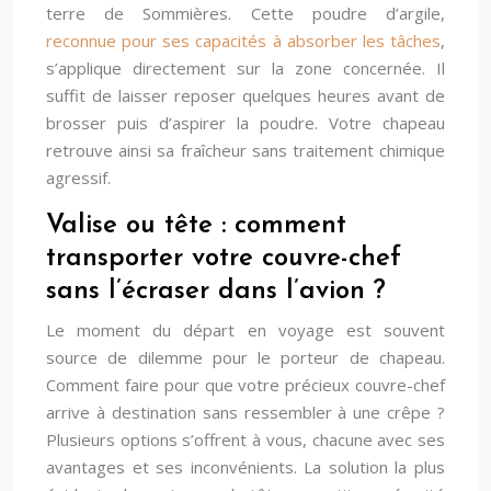
terre de Sommières. Cette poudre d’argile,
reconnue pour ses capacités à absorber les tâches
,
s’applique directement sur la zone concernée. Il
suffit de laisser reposer quelques heures avant de
brosser puis d’aspirer la poudre. Votre chapeau
retrouve ainsi sa fraîcheur sans traitement chimique
agressif.
Valise ou tête : comment
transporter votre couvre-chef
sans l’écraser dans l’avion ?
Le moment du départ en voyage est souvent
source de dilemme pour le porteur de chapeau.
Comment faire pour que votre précieux couvre-chef
arrive à destination sans ressembler à une crêpe ?
Plusieurs options s’offrent à vous, chacune avec ses
avantages et ses inconvénients. La solution la plus