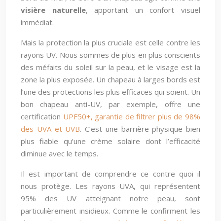
visière naturelle
, apportant un confort visuel
immédiat.
Mais la protection la plus cruciale est celle contre les
rayons UV. Nous sommes de plus en plus conscients
des méfaits du soleil sur la peau, et le visage est la
zone la plus exposée. Un chapeau à larges bords est
l’une des protections les plus efficaces qui soient. Un
bon chapeau anti-UV, par exemple, offre une
certification
UPF50+, garantie de filtrer plus de 98%
des UVA et UVB
. C’est une barrière physique bien
plus fiable qu’une crème solaire dont l’efficacité
diminue avec le temps.
Il est important de comprendre ce contre quoi il
nous protège. Les rayons UVA, qui représentent
95% des UV atteignant notre peau, sont
particulièrement insidieux. Comme le confirment les