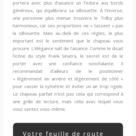
portera avec plus d’aisance un Fedora aux bords
généreux, qui équilibrera sa silhouette. À l’inverse,
une personne plus menue trouvera le Trilby plus
harmonieux, car ses proportions ne « tassent » pas
la silhouette. Mais au-delà de ces règles, le plus
important est le sentiment que le chapeau vous
procure. L’élégance naît de l’aisance. Comme le disait
l’icône du style Frank Sinatra, le secret est de le
porter avec une confiance nonchalante. Il
recommandait d’ailleurs de le positionner
« légèrement en arrière et légèrement de côté »
pour casser la symétrie et éviter un air trop rigide.
Le chapeau parfait n’est pas celui qui correspond à
une grille de lecture, mais celui avec lequel vous
vous sentez vous-même.
Votre feuille de route