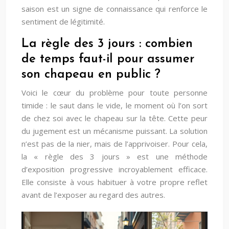
saison est un signe de connaissance qui renforce le
sentiment de légitimité.
La règle des 3 jours : combien
de temps faut-il pour assumer
son chapeau en public ?
Voici le cœur du problème pour toute personne
timide : le saut dans le vide, le moment où l’on sort
de chez soi avec le chapeau sur la tête. Cette peur
du jugement est un mécanisme puissant. La solution
n’est pas de la nier, mais de l’apprivoiser. Pour cela,
la « règle des 3 jours » est une méthode
d’exposition progressive incroyablement efficace.
Elle consiste à vous habituer à votre propre reflet
avant de l’exposer au regard des autres.