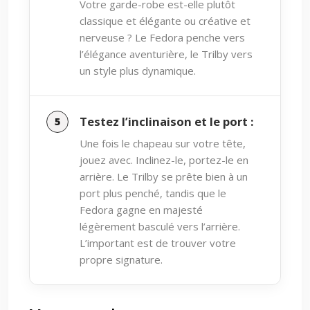
Votre garde-robe est-elle plutôt
classique et élégante ou créative et
nerveuse ? Le Fedora penche vers
l’élégance aventurière, le Trilby vers
un style plus dynamique.
Testez l’inclinaison et le port :
Une fois le chapeau sur votre tête,
jouez avec. Inclinez-le, portez-le en
arrière. Le Trilby se prête bien à un
port plus penché, tandis que le
Fedora gagne en majesté
légèrement basculé vers l’arrière.
L’important est de trouver votre
propre signature.