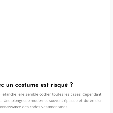
c un costume est risqué ?
, étanche, elle semble cocher toutes les cases. Cependant,
elle. Une plongeuse moderne, souvent épaisse et dotée d’un
connaissance des codes vestimentaires.