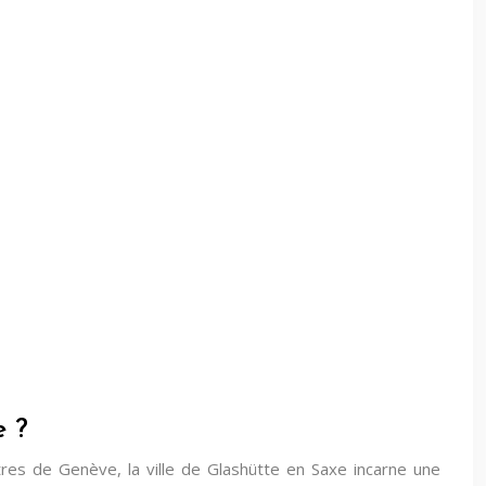
e ?
res de Genève, la ville de Glashütte en Saxe incarne une