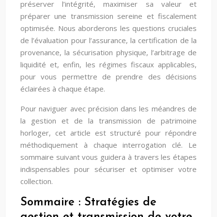
préserver l’intégrité, maximiser sa valeur et
préparer une transmission sereine et fiscalement
optimisée. Nous aborderons les questions cruciales
de l’évaluation pour l’assurance, la certification de la
provenance, la sécurisation physique, l’arbitrage de
liquidité et, enfin, les régimes fiscaux applicables,
pour vous permettre de prendre des décisions
éclairées à chaque étape.
Pour naviguer avec précision dans les méandres de
la gestion et de la transmission de patrimoine
horloger, cet article est structuré pour répondre
méthodiquement à chaque interrogation clé. Le
sommaire suivant vous guidera à travers les étapes
indispensables pour sécuriser et optimiser votre
collection.
Sommaire : Stratégies de