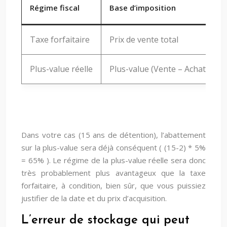
Régime fiscal
Base d’imposition
Taxe forfaitaire
Prix de vente total
Plus-value réelle
Plus-value (Vente – Achat)
Dans votre cas (15 ans de détention), l’abattement
sur la plus-value sera déjà conséquent ( (15-2) * 5%
= 65% ). Le régime de la plus-value réelle sera donc
très probablement plus avantageux que la taxe
forfaitaire, à condition, bien sûr, que vous puissiez
justifier de la date et du prix d’acquisition.
L’erreur de stockage qui peut