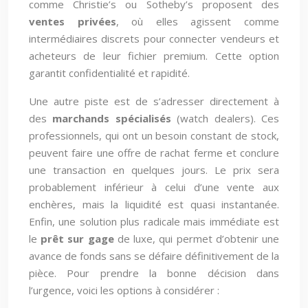
comme Christie’s ou Sotheby’s proposent des
ventes privées
, où elles agissent comme
intermédiaires discrets pour connecter vendeurs et
acheteurs de leur fichier premium. Cette option
garantit confidentialité et rapidité.
Une autre piste est de s’adresser directement à
des
marchands spécialisés
(watch dealers). Ces
professionnels, qui ont un besoin constant de stock,
peuvent faire une offre de rachat ferme et conclure
une transaction en quelques jours. Le prix sera
probablement inférieur à celui d’une vente aux
enchères, mais la liquidité est quasi instantanée.
Enfin, une solution plus radicale mais immédiate est
le
prêt sur gage
de luxe, qui permet d’obtenir une
avance de fonds sans se défaire définitivement de la
pièce. Pour prendre la bonne décision dans
l’urgence, voici les options à considérer :