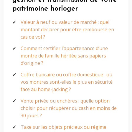
gestion et transmission de votre
patrimoine horloger
Valeur à neuf ou valeur de marché : quel
montant déclarer pour être remboursé en
cas de vol ?
Comment certifier l’appartenance d’une
montre de famille héritée sans papiers
d’origine ?
Coffre bancaire ou coffre domestique : où
vos montres sont-elles le plus en sécurité
face au home-jacking ?
Vente privée ou enchères : quelle option
choisir pour récupérer du cash en moins de
30 jours ?
Taxe sur les objets précieux ou régime