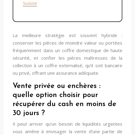
Suisse
La meilleure stratégie est souvent hybride :
conserver les pièces de moindre valeur ou portées
fréquemment dans un coffre domestique de haute
sécurité, et confier les pièces maîtresses de la
collection à un coffre externalisé, qu’il soit bancaire
ou privé, offrant une assurance adéquate.
Vente privée ou enchères :
quelle option choisir pour
récupérer du cash en moins de
30 jours ?
Il peut arriver qu’un besoin de liquidités urgentes
vous amène à envisager la vente d’une partie de