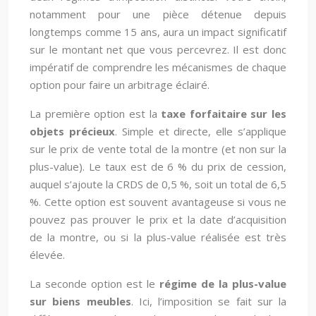
notamment pour une pièce détenue depuis
longtemps comme 15 ans, aura un impact significatif
sur le montant net que vous percevrez. Il est donc
impératif de comprendre les mécanismes de chaque
option pour faire un arbitrage éclairé.
La première option est la
taxe forfaitaire sur les
objets précieux
. Simple et directe, elle s’applique
sur le prix de vente total de la montre (et non sur la
plus-value). Le taux est de 6 % du prix de cession,
auquel s’ajoute la CRDS de 0,5 %, soit un total de 6,5
%. Cette option est souvent avantageuse si vous ne
pouvez pas prouver le prix et la date d’acquisition
de la montre, ou si la plus-value réalisée est très
élevée.
La seconde option est le
régime de la plus-value
sur biens meubles
. Ici, l’imposition se fait sur la