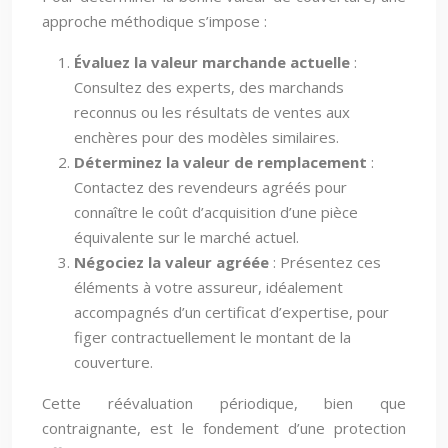
approche méthodique s’impose :
Évaluez la valeur marchande actuelle
:
Consultez des experts, des marchands
reconnus ou les résultats de ventes aux
enchères pour des modèles similaires.
Déterminez la valeur de remplacement
:
Contactez des revendeurs agréés pour
connaître le coût d’acquisition d’une pièce
équivalente sur le marché actuel.
Négociez la valeur agréée
: Présentez ces
éléments à votre assureur, idéalement
accompagnés d’un certificat d’expertise, pour
figer contractuellement le montant de la
couverture.
Cette réévaluation périodique, bien que
contraignante, est le fondement d’une protection