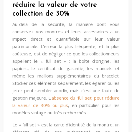
réduire la valeur de votre
collection de 30%
Au-delà de la sécurité, la manière dont vous
conservez vos montres et leurs accessoires a un
impact direct et quantifiable sur leur valeur
patrimoniale. L’erreur la plus fréquente, et la plus
coûteuse, est de négliger ce que les collectionneurs
appellent le « full set » : la boîte d’origine, les
papiers, le certificat de garantie, les manuels et
même les maillons supplémentaires du bracelet.
Stocker ces éléments séparément, les égarer ou les
jeter peut sembler anodin, mais c’est une faute de
gestion majeure. L’
absence du ‘full set’ peut réduire
la valeur de 30% ou plus
, en particulier pour les
modèles vintage ou très recherchés.
Le « full set » est la carte d’identité de la montre, un