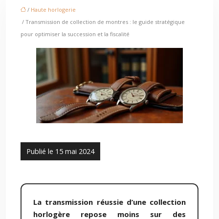
/
Haute horlogerie
/ Transmission de collection de montres : le guide stratégique
pour optimiser la succession et la fiscalité
Publié le 15 mai 2024
La transmission réussie d’une collection
horlogère repose moins sur des