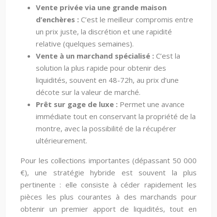
Vente privée via une grande maison
d’enchères :
C’est le meilleur compromis entre
un prix juste, la discrétion et une rapidité
relative (quelques semaines).
Vente à un marchand spécialisé :
C’est la
solution la plus rapide pour obtenir des
liquidités, souvent en 48-72h, au prix d’une
décote sur la valeur de marché.
Prêt sur gage de luxe :
Permet une avance
immédiate tout en conservant la propriété de la
montre, avec la possibilité de la récupérer
ultérieurement.
Pour les collections importantes (dépassant 50 000
€), une stratégie hybride est souvent la plus
pertinente : elle consiste à céder rapidement les
pièces les plus courantes à des marchands pour
obtenir un premier apport de liquidités, tout en