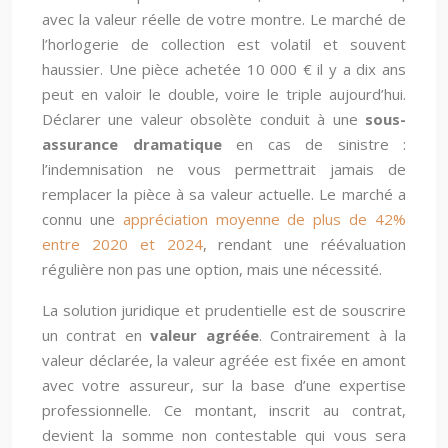
avec la valeur réelle de votre montre. Le marché de
l’horlogerie de collection est volatil et souvent
haussier. Une pièce achetée 10 000 € il y a dix ans
peut en valoir le double, voire le triple aujourd’hui.
Déclarer une valeur obsolète conduit à une
sous-
assurance dramatique
en cas de sinistre :
l’indemnisation ne vous permettrait jamais de
remplacer la pièce à sa valeur actuelle. Le marché a
connu une
appréciation moyenne de plus de 42%
entre 2020 et 2024
, rendant une réévaluation
régulière non pas une option, mais une nécessité.
La solution juridique et prudentielle est de souscrire
un contrat en
valeur agréée
. Contrairement à la
valeur déclarée, la valeur agréée est fixée en amont
avec votre assureur, sur la base d’une expertise
professionnelle. Ce montant, inscrit au contrat,
devient la somme non contestable qui vous sera