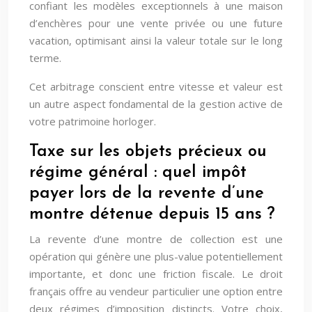
confiant les modèles exceptionnels à une maison
d’enchères pour une vente privée ou une future
vacation, optimisant ainsi la valeur totale sur le long
terme.
Cet arbitrage conscient entre vitesse et valeur est
un autre aspect fondamental de la gestion active de
votre patrimoine horloger.
Taxe sur les objets précieux ou
régime général : quel impôt
payer lors de la revente d’une
montre détenue depuis 15 ans ?
La revente d’une montre de collection est une
opération qui génère une plus-value potentiellement
importante, et donc une friction fiscale. Le droit
français offre au vendeur particulier une option entre
deux régimes d’imposition distincts. Votre choix,