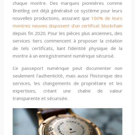
chaque montre. Des marques pionnières comme
Breitling ont déjà généralisé ce système pour leurs
nouvelles productions, assurant que
100% de leurs
montres neuves disposent d’un certificat blockchain
depuis fin 2020. Pour les pièces plus anciennes, des
services tiers commencent à proposer la création
de tels certificats, liant l’identité physique de la
montre à un enregistrement numérique sécurisé.
Ce passeport numérique peut documenter non
seulement l’authenticité, mais aussi l’historique des
services, les changements de propriétaire et les
expertises, créant une chaîne de valeur
transparente et sécurisée.