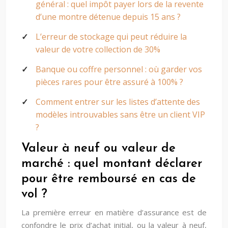
général : quel impôt payer lors de la revente
d’une montre détenue depuis 15 ans ?
L’erreur de stockage qui peut réduire la
valeur de votre collection de 30%
Banque ou coffre personnel : où garder vos
pièces rares pour être assuré à 100% ?
Comment entrer sur les listes d’attente des
modèles introuvables sans être un client VIP
?
Valeur à neuf ou valeur de
marché : quel montant déclarer
pour être remboursé en cas de
vol ?
La première erreur en matière d’assurance est de
confondre le prix d’achat initial, ou la valeur à neuf,