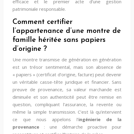
efficace et le premier acte d’une gestion
patrimoniale responsable.
Comment certifier
l’appartenance d’une montre de
famille héritée sans papiers
d’origine ?
Une montre transmise de génération en génération
est un trésor sentimental, mais son absence de
« papiers » (certificat d’origine, facture) peut devenir
un véritable casse-tête juridique et financier. Sans
preuve de provenance, sa valeur marchande est
diminuée et son authenticité peut être remise en
question, compliquant l’assurance, la revente ou
même la simple transmission. C’est là qu’intervient
ce que nous appelons l’
ingénierie de la
provenance
: une démarche proactive pour