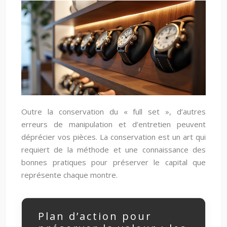
Outre la conservation du « full set », d’autres
erreurs de manipulation et d’entretien peuvent
déprécier vos pièces. La conservation est un art qui
requiert de la méthode et une connaissance des
bonnes pratiques pour préserver le capital que
représente chaque montre.
Plan d’action pour