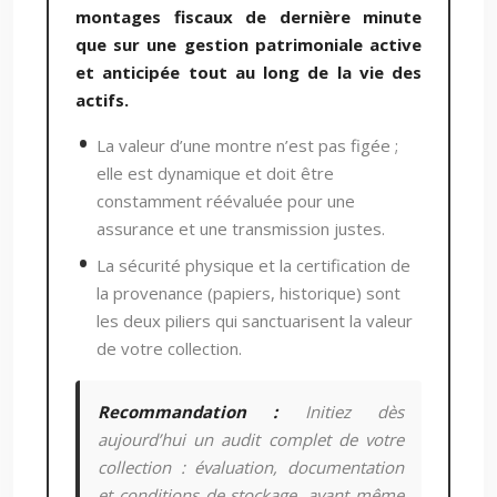
montages fiscaux de dernière minute
que sur une gestion patrimoniale active
et anticipée tout au long de la vie des
actifs.
La valeur d’une montre n’est pas figée ;
elle est dynamique et doit être
constamment réévaluée pour une
assurance et une transmission justes.
La sécurité physique et la certification de
la provenance (papiers, historique) sont
les deux piliers qui sanctuarisent la valeur
de votre collection.
Recommandation :
Initiez dès
aujourd’hui un audit complet de votre
collection : évaluation, documentation
et conditions de stockage, avant même