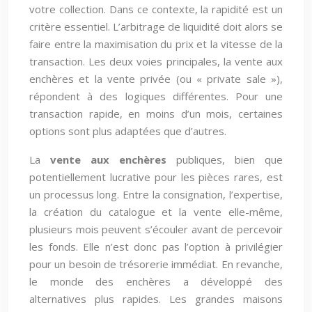
votre collection. Dans ce contexte, la rapidité est un
critère essentiel. L’arbitrage de liquidité doit alors se
faire entre la maximisation du prix et la vitesse de la
transaction. Les deux voies principales, la vente aux
enchères et la vente privée (ou « private sale »),
répondent à des logiques différentes. Pour une
transaction rapide, en moins d’un mois, certaines
options sont plus adaptées que d’autres.
La
vente aux enchères
publiques, bien que
potentiellement lucrative pour les pièces rares, est
un processus long. Entre la consignation, l’expertise,
la création du catalogue et la vente elle-même,
plusieurs mois peuvent s’écouler avant de percevoir
les fonds. Elle n’est donc pas l’option à privilégier
pour un besoin de trésorerie immédiat. En revanche,
le monde des enchères a développé des
alternatives plus rapides. Les grandes maisons