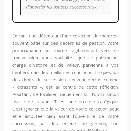
d’aborder les aspects successoraux.
En tant que détenteur d’une collection de montres,
souvent bâtie sur des décennies de passion, votre
préoccupation se tourne légitimement vers sa
transmission. Vous souhaitez que ce patrimoine,
chargé d’histoire et de valeur, parvienne à vos
héritiers dans les meilleures conditions. La question
des droits de succession, souvent perçus comme
« écrasants », est au centre de cette réflexion.
Pourtant, se focaliser uniquement sur l’optimisation
fiscale de l’instant T est une erreur stratégique.
C’est ignorer que la valeur de votre collection peut
être amputée bien avant l’ouverture de votre
succession, par des erreurs de gestion, une
mauvaise évaluation ou une sécurité défaillante.