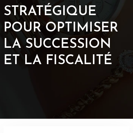
STRATÉGIQUE
POUR OPTIMISER
LA SUCCESSION
ET LA FISCALITÉ