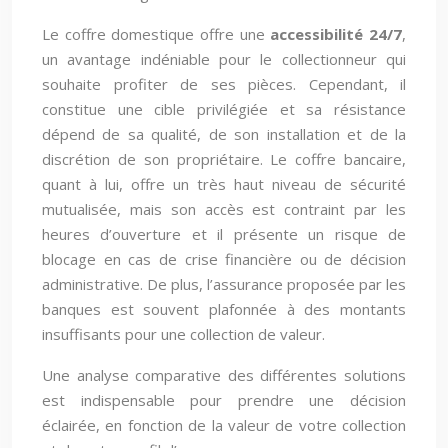
Le coffre domestique offre une
accessibilité 24/7
,
un avantage indéniable pour le collectionneur qui
souhaite profiter de ses pièces. Cependant, il
constitue une cible privilégiée et sa résistance
dépend de sa qualité, de son installation et de la
discrétion de son propriétaire. Le coffre bancaire,
quant à lui, offre un très haut niveau de sécurité
mutualisée, mais son accès est contraint par les
heures d’ouverture et il présente un risque de
blocage en cas de crise financière ou de décision
administrative. De plus, l’assurance proposée par les
banques est souvent plafonnée à des montants
insuffisants pour une collection de valeur.
Une analyse comparative des différentes solutions
est indispensable pour prendre une décision
éclairée, en fonction de la valeur de votre collection