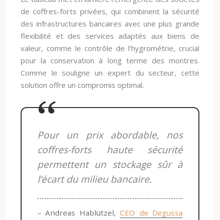
de coffres-forts privées, qui combinent la sécurité
des infrastructures bancaires avec une plus grande
flexibilité et des services adaptés aux biens de
valeur, comme le contrôle de l’hygrométrie, crucial
pour la conservation à long terme des montres.
Comme le souligne un expert du secteur, cette
solution offre un compromis optimal.
Pour un prix abordable, nos
coffres-forts haute sécurité
permettent un stockage sûr à
l’écart du milieu bancaire.
– Andreas Hablützel,
CEO de Degussa