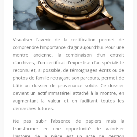
Visualiser l’avenir de la certification permet de
comprendre l’importance d’agir aujourd’hui. Pour une
montre ancienne, la combinaison d’un extrait
d’archives, d’un certificat d’expertise d’un spécialiste
reconnu et, si possible, de témoignages écrits ou de
photos de famille retraçant son parcours, permet de
bâtir un dossier de provenance solide. Ce dossier
devient un actif immatériel attaché à la montre, en
augmentant la valeur et en facilitant toutes les
démarches futures.
Ne pas subir l’absence de papiers mais la
transformer en une opportunité de valoriser
l’histoire de la pièce est un acte de gestion