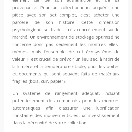
élément clé de son authenticité et de sa
provenance. Pour un collectionneur, acquérir une
pièce avec son set complet, c’est acheter une
parcelle de son histoire. Cette dimension
psychologique se traduit très concrètement sur le
marché. Un environnement de stockage optimisé ne
concerne donc pas seulement les montres elles-
mêmes, mais l’ensemble de cet écosystème de
valeur. Il est crucial de prévoir un lieu sec, à l’abri de
la lumière et à température stable, pour les boîtes
et documents qui sont souvent faits de matériaux
fragiles (bois, cuir, papier).
Un système de rangement adéquat, incluant
potentiellement des remontoirs pour les montres
automatiques afin d’assurer une lubrification
constante des mouvements, est un investissement
dans la pérennité de votre collection.