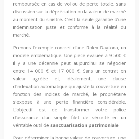
remboursée en cas de vol ou de perte totale, sans
discussion sur la dépréciation ou la valeur de marché
au moment du sinistre. C’est la seule garantie d’une
indemnisation juste et conforme à la réalité du
marché.
Prenons l’exemple concret d’une Rolex Daytona, un
modèle emblématique. Une pièce évaluée à 9 500 €
il y a une décennie peut aujourd’hui se négocier
entre 14 000 € et 17 000 €. Sans un contrat en
valeur agréée et, idéalement, une clause
d’indexation automatique qui ajuste la couverture en
fonction des indices de marché, le propriétaire
s’expose à une perte financière considérable.
L’objectif est de transformer votre police
d’assurance d’un simple filet de sécurité en un
véritable outil de
sanctuarisation patrimoniale
.
Pour déterminer la bonne valeur de couverture, une