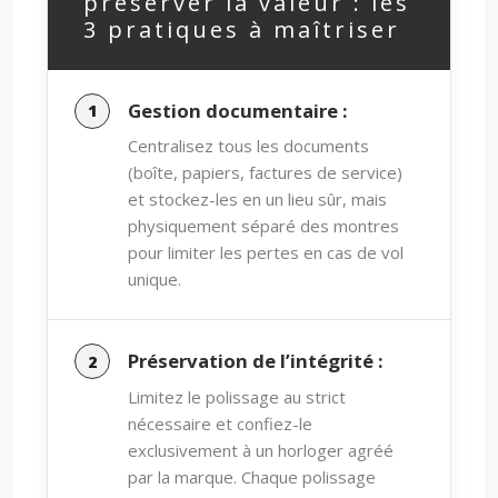
préserver la valeur : les
3 pratiques à maîtriser
Gestion documentaire :
Centralisez tous les documents
(boîte, papiers, factures de service)
et stockez-les en un lieu sûr, mais
physiquement séparé des montres
pour limiter les pertes en cas de vol
unique.
Préservation de l’intégrité :
Limitez le polissage au strict
nécessaire et confiez-le
exclusivement à un horloger agréé
par la marque. Chaque polissage