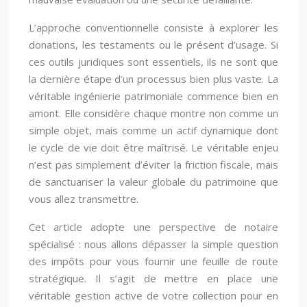
L’approche conventionnelle consiste à explorer les
donations, les testaments ou le présent d’usage. Si
ces outils juridiques sont essentiels, ils ne sont que
la dernière étape d’un processus bien plus vaste. La
véritable ingénierie patrimoniale commence bien en
amont. Elle considère chaque montre non comme un
simple objet, mais comme un actif dynamique dont
le cycle de vie doit être maîtrisé. Le véritable enjeu
n’est pas simplement d’éviter la friction fiscale, mais
de sanctuariser la valeur globale du patrimoine que
vous allez transmettre.
Cet article adopte une perspective de notaire
spécialisé : nous allons dépasser la simple question
des impôts pour vous fournir une feuille de route
stratégique. Il s’agit de mettre en place une
véritable gestion active de votre collection pour en