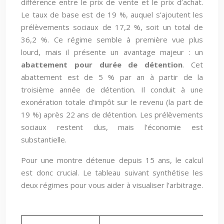
différence entre le prix de vente et le prix d’achat.
Le taux de base est de 19 %, auquel s’ajoutent les
prélèvements sociaux de 17,2 %, soit un total de
36,2 %. Ce régime semble à première vue plus
lourd, mais il présente un avantage majeur : un
abattement pour durée de détention
. Cet
abattement est de 5 % par an à partir de la
troisième année de détention. Il conduit à une
exonération totale d’impôt sur le revenu (la part de
19 %) après 22 ans de détention. Les prélèvements
sociaux restent dus, mais l’économie est
substantielle.
Pour une montre détenue depuis 15 ans, le calcul
est donc crucial. Le tableau suivant synthétise les
deux régimes pour vous aider à visualiser l’arbitrage.