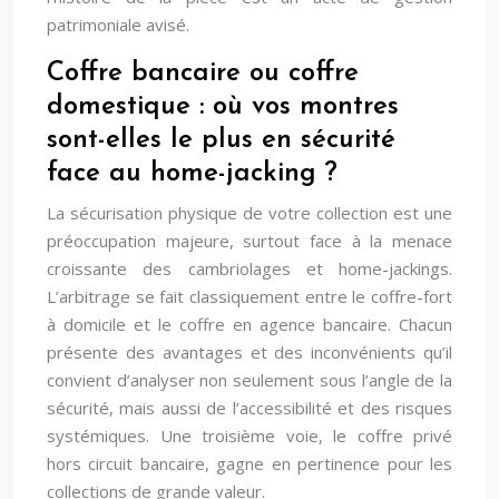
patrimoniale avisé.
Coffre bancaire ou coffre
domestique : où vos montres
sont-elles le plus en sécurité
face au home-jacking ?
La sécurisation physique de votre collection est une
préoccupation majeure, surtout face à la menace
croissante des cambriolages et home-jackings.
L’arbitrage se fait classiquement entre le coffre-fort
à domicile et le coffre en agence bancaire. Chacun
présente des avantages et des inconvénients qu’il
convient d’analyser non seulement sous l’angle de la
sécurité, mais aussi de l’accessibilité et des risques
systémiques. Une troisième voie, le coffre privé
hors circuit bancaire, gagne en pertinence pour les
collections de grande valeur.