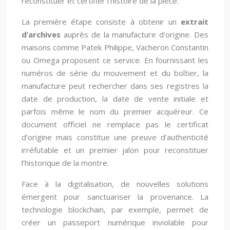
reconstituer et certifier l’histoire de la pièce.
La première étape consiste à obtenir un
extrait
d’archives
auprès de la manufacture d’origine. Des
maisons comme Patek Philippe, Vacheron Constantin
ou Omega proposent ce service. En fournissant les
numéros de série du mouvement et du boîtier, la
manufacture peut rechercher dans ses registres la
date de production, la date de vente initiale et
parfois même le nom du premier acquéreur. Ce
document officiel ne remplace pas le certificat
d’origine mais constitue une preuve d’authenticité
irréfutable et un premier jalon pour reconstituer
l’historique de la montre.
Face à la digitalisation, de nouvelles solutions
émergent pour sanctuariser la provenance. La
technologie blockchain, par exemple, permet de
créer un passeport numérique inviolable pour